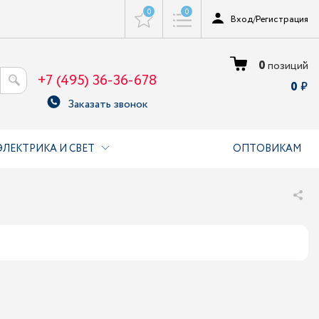
0
0
Вход
/
Регистрация
0
позиций
+7 (495) 36-36-678
0
Заказать звонок
ЭЛЕКТРИКА И СВЕТ
ОПТОВИКАМ