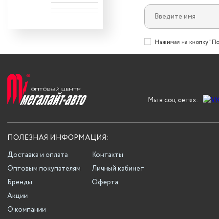
Нажимая на кнопку "По
Мы в соц сетях:
ПОЛЕЗНАЯ ИНФОРМАЦИЯ:
Доставка и оплата
Контакты
Оптовым покупателям
Личный кабинет
Бренды
Оферта
Акции
О компании