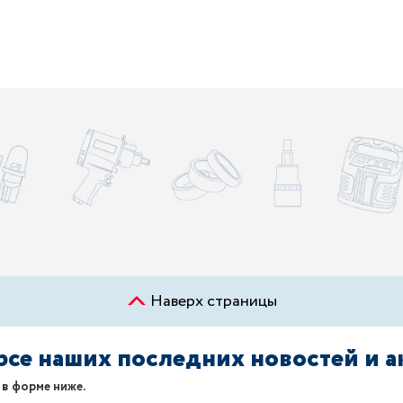
Наверх страницы
урсе наших последних новостей и 
 в форме ниже.