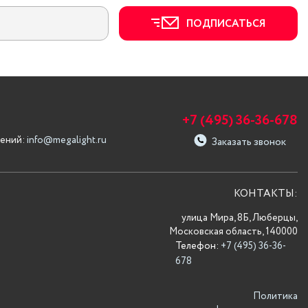
ПОДПИСАТЬСЯ
+7 (495) 36-36-678
ений:
info@megalight.ru
Заказать звонок
КОНТАКТЫ:
улица Мира, 8Б, Люберцы,
Московская область, 140000
Телефон:
+7 (495) 36-36-
678
Политика