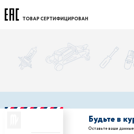
ТОВАР СЕРТИФИЦИРОВАН
Будьте в к
Оставьте ваши данные