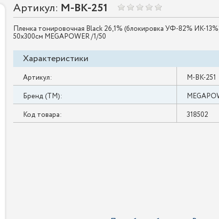
Артикул:
M-BK-251
Пленка тонировочная Black 26,1% (блокировка УФ-82% ИК-13%
50х300см MEGAPOWER /1/50
Характеристики
Артикул:
M-BK-251
Бренд (ТМ):
MEGAPO
Код товара:
318502