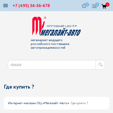
+7 (495) 36-36-678
0
0
0
мегамаркет ведущего
российского поставщика
автопринадлежностей
Где купить ?
Интернет-магазин ОЦ «Мегалайт-Авто»
Где купить ?