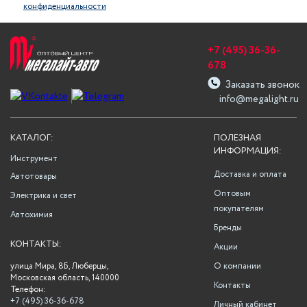
конфиденциальности
+7 (495) 36-36-
678
Заказать звонок
info@megalight.ru
КАТАЛОГ:
ПОЛЕЗНАЯ
ИНФОРМАЦИЯ:
Инструмент
Доставка и оплата
Автотовары
Оптовым
Электрика и свет
покупателям
Автохимия
Бренды
КОНТАКТЫ:
Акции
улица Мира, 8Б, Люберцы,
О компании
Московская область, 140000
Контакты
Телефон:
+7 (495) 36-36-678
Личный кабинет