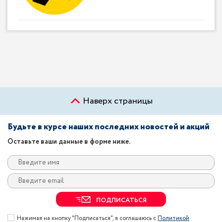
Наверх страницы
Будьте в курсе наших последних новостей и акций
Оставьте ваши данные в форме ниже.
ПОДПИСАТЬСЯ
Нажимая на кнопку "Подписаться", я соглашаюсь с
Политикой