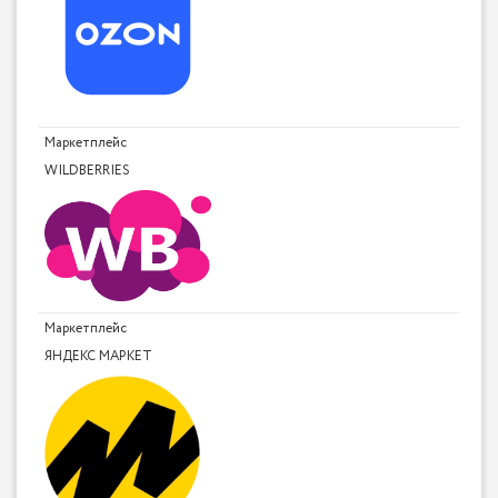
Маркетплейс
WILDBERRIES
Маркетплейс
ЯНДЕКС МАРКЕТ