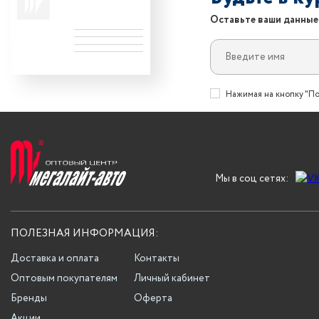
Оставьте ваши данные
Нажимая на кнопку "По
Мы в соц сетях:
ПОЛЕЗНАЯ ИНФОРМАЦИЯ:
Доставка и оплата
Контакты
Оптовым покупателям
Личный кабинет
Бренды
Оферта
Акции