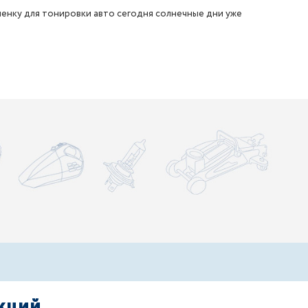
ленку для тонировки авто сегодня солнечные дни уже
акций