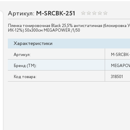
Артикул:
M-SRCBK-251
Пленка тонировочная Black 25,5% антистатичная (блокировка
ИК-12%) 50х300см MEGAPOWER /1/50
Характеристики
Артикул:
M-SRCBK-
Бренд (ТМ):
MEGAPO
Код товара:
318501