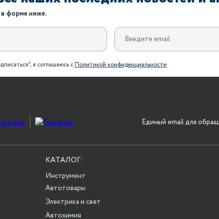
 в форме ниже.
дписаться", я соглашаюсь с
Политикой конфиденциальности
Единый email для обращ
КАТАЛОГ:
Инструмент
Автотовары
Электрика и свет
Автохимия