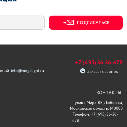
ПОДПИСАТЬСЯ
+7 (495) 36-36-678
ений:
info@megalight.ru
Заказать звонок
КОНТАКТЫ:
улица Мира, 8Б, Люберцы,
Московская область, 140000
Телефон:
+7 (495) 36-36-
678