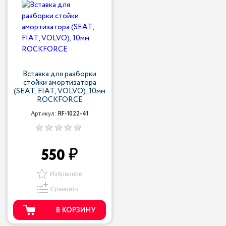
Вставка для разборки
стойки амортизатора
(SEAT, FIAT, VOLVO), 10мм
ROCKFORCE
Артикул:
RF-1022-41
550
Избранное
Сравнить
В КОРЗИНУ