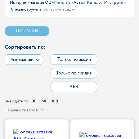
Интернет-магазин ОЦ «Мегалайт-Авто»
Каталог
Инструмент
Специнструмент
Вставки-насадки
НАВИГАЦИЯ
Сортировать по:
Только по акции
Умолчанию
Только по скидке
АБВ
Выводить по:
30
50
100
Найдено товаров:
15