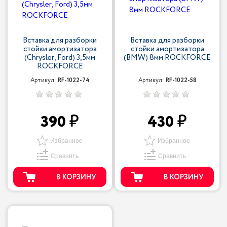
Вставка для разборки
Вставка для разборки
стойки амортизатора
стойки амортизатора
(Chrysler, Ford) 3,5мм
(BMW) 8мм ROCKFORCE
ROCKFORCE
Артикул:
RF-1022-74
Артикул:
RF-1022-58
390
430
Избранное
Избранное
Сравнить
Сравнить
В КОРЗИНУ
В КОРЗИНУ