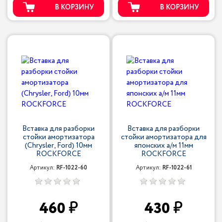
В КОРЗИНУ
В КОРЗИНУ
Вставка для разборки
Вставка для разборки
стойки амортизатора
стойки амортизатора для
(Chrysler, Ford) 10мм
японских а/м 11мм
ROCKFORCE
ROCKFORCE
Артикул:
RF-1022-60
Артикул:
RF-1022-61
460
430