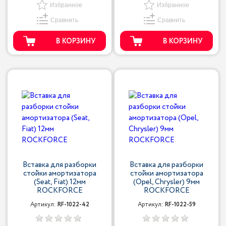
Избранное
Избранное
Сравнить
Сравнить
В КОРЗИНУ
В КОРЗИНУ
Вставка для разборки
Вставка для разборки
стойки амортизатора
стойки амортизатора
(Seat, Fiat) 12мм
(Opel, Chrysler) 9мм
ROCKFORCE
ROCKFORCE
Артикул:
RF-1022-42
Артикул:
RF-1022-59