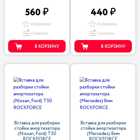
560
440
Избранное
Избранное
Сравнить
Сравнить
В КОРЗИНУ
В КОРЗИНУ
Вставка для разборки
Вставка для разборки
стойки амортизатора
стойки амортизатора
(Nissan, Ford) T50
(Mercedes) 8мм
ROCKFORCE
ROCKFORCE