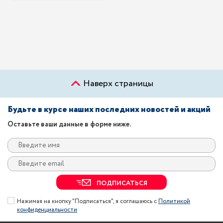
Наверх страницы
Будьте в курсе наших последних новостей и акций
Оставьте ваши данные в форме ниже.
ПОДПИСАТЬСЯ
Нажимая на кнопку "Подписаться", я соглашаюсь с
Политикой
конфиденциальности