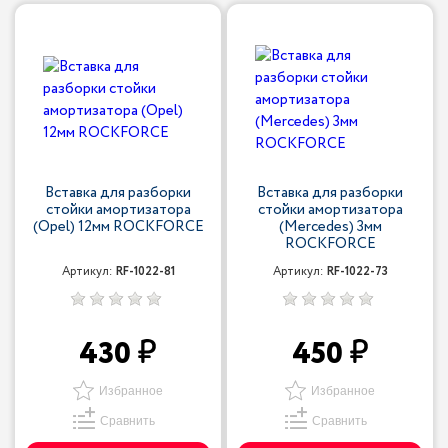
Вставка для разборки
Вставка для разборки
стойки амортизатора
стойки амортизатора
(Opel) 12мм ROCKFORCE
(Mercedes) 3мм
ROCKFORCE
Артикул:
RF-1022-81
Артикул:
RF-1022-73
430
450
Избранное
Избранное
Сравнить
Сравнить