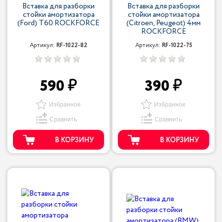
Вставка для разборки
Вставка для разборки
стойки амортизатора
стойки амортизатора
(Ford) T60 ROCKFORCE
(Citroen, Peugeot) 4мм
ROCKFORCE
Артикул:
RF-1022-82
Артикул:
RF-1022-75
590
390
Избранное
Избранное
Сравнить
Сравнить
В КОРЗИНУ
В КОРЗИНУ