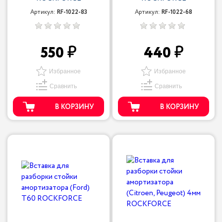
Артикул:
RF-1022-83
Артикул:
RF-1022-68
550
440
Избранное
Избранное
Сравнить
Сравнить
В КОРЗИНУ
В КОРЗИНУ