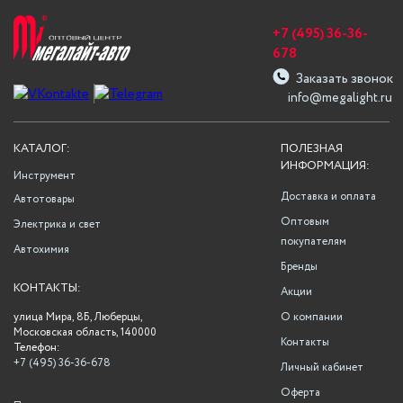
+7 (495) 36-36-
678
Заказать звонок
info@megalight.ru
КАТАЛОГ:
ПОЛЕЗНАЯ
ИНФОРМАЦИЯ:
Инструмент
Доставка и оплата
Автотовары
Оптовым
Электрика и свет
покупателям
Автохимия
Бренды
КОНТАКТЫ:
Акции
улица Мира, 8Б, Люберцы,
О компании
Московская область, 140000
Контакты
Телефон:
+7 (495) 36-36-678
Личный кабинет
Оферта