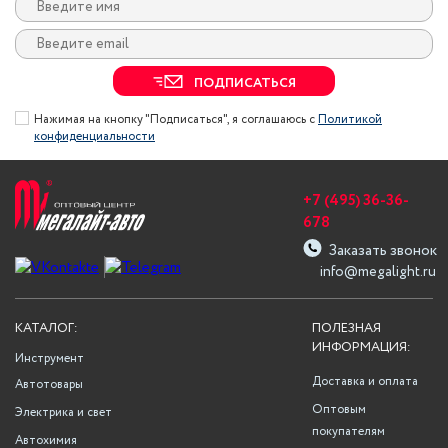
ПОДПИСАТЬСЯ
Нажимая на кнопку "Подписаться", я соглашаюсь с
Политикой
конфиденциальности
+7 (495) 36-36-
678
Заказать звонок
info@megalight.ru
КАТАЛОГ:
ПОЛЕЗНАЯ
ИНФОРМАЦИЯ:
Инструмент
Доставка и оплата
Автотовары
Оптовым
Электрика и свет
покупателям
Автохимия