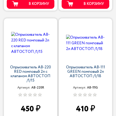
В КОРЗИНУ
В КОРЗИНУ
Опрыскиватель AB-220
Опрыскиватель AB-111
RED помповый 2л с
GREEN помповый 2л
клапаном АВТОСТОП
АВТОСТОП /1/18
/1/15
Артикул:
AB-220R
Артикул:
AB-111G
450
410