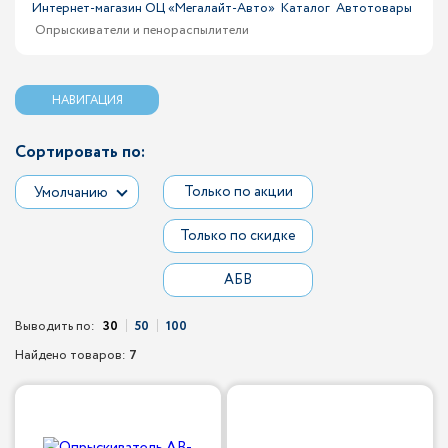
Интернет-магазин ОЦ «Мегалайт-Авто»
Каталог
Автотовары
Опрыскиватели и пенораспылители
НАВИГАЦИЯ
Сортировать по:
Только по акции
Умолчанию
Только по скидке
АБВ
Выводить по:
30
50
100
Найдено товаров:
7