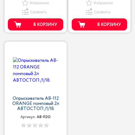
Избранное
Избранное
Сравнить
Сравнить
В КОРЗИНУ
В КОРЗИНУ
Опрыскиватель AB-112
ORANGE помповый 2л
АВТОСТОП /1/18
Артикул:
AB-112O