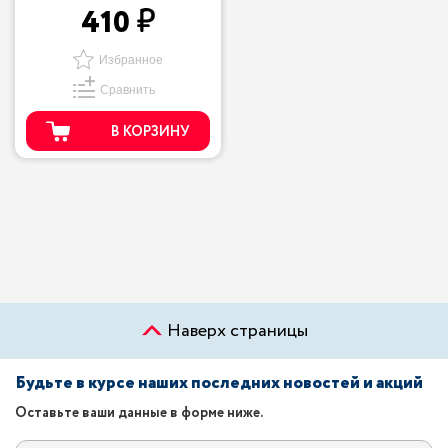
410
Избранное
Сравнить
В КОРЗИНУ
Наверх страницы
Будьте в курсе наших последних новостей и акций
Оставьте ваши данные в форме ниже.