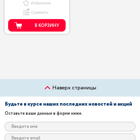
Избранное
Сравнить
В КОРЗИНУ
Наверх страницы
Будьте в курсе наших последних новостей и акций
Оставьте ваши данные в форме ниже.