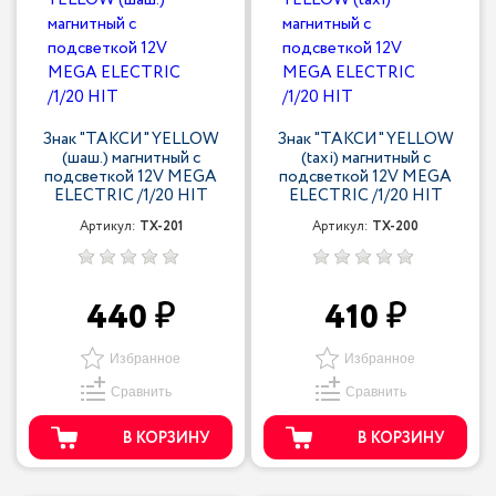
Знак "ТАКСИ" YELLOW
Знак "ТАКСИ" YELLOW
(шаш.) магнитный с
(taxi) магнитный с
подсветкой 12V MEGA
подсветкой 12V MEGA
ELECTRIC /1/20 HIT
ELECTRIC /1/20 HIT
Артикул:
TX-201
Артикул:
TX-200
440
410
Избранное
Избранное
Сравнить
Сравнить
В КОРЗИНУ
В КОРЗИНУ