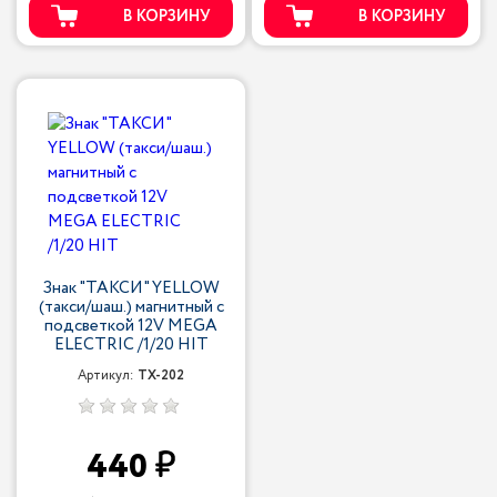
В КОРЗИНУ
В КОРЗИНУ
Знак "ТАКСИ" YELLOW
(такси/шаш.) магнитный с
подсветкой 12V MEGA
ELECTRIC /1/20 HIT
Артикул:
TX-202
440