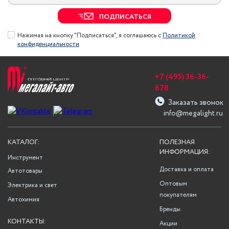
ПОДПИСАТЬСЯ
Нажимая на кнопку "Подписаться", я соглашаюсь с
Политикой
конфиденциальности
+7 (495) 36-36-
678
Заказать звонок
info@megalight.ru
КАТАЛОГ:
ПОЛЕЗНАЯ
ИНФОРМАЦИЯ:
Инструмент
Доставка и оплата
Автотовары
Оптовым
Электрика и свет
покупателям
Автохимия
Бренды
КОНТАКТЫ:
Акции