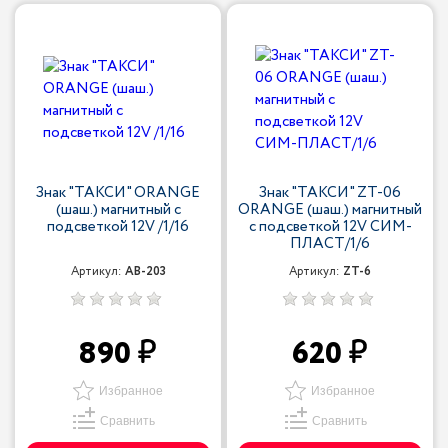
Знак "ТАКСИ" ORANGE
Знак "ТАКСИ" ZT-06
(шаш.) магнитный с
ORANGE (шаш.) магнитный
подсветкой 12V /1/16
с подсветкой 12V СИМ-
ПЛАСТ/1/6
Артикул:
AB-203
Артикул:
ZT-6
890
620
Избранное
Избранное
Сравнить
Сравнить