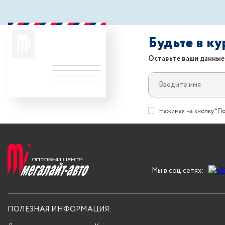
Будьте в к
Оставьте ваши данные
Нажимая на кнопку "По
Мы в соц сетях:
ПОЛЕЗНАЯ ИНФОРМАЦИЯ: