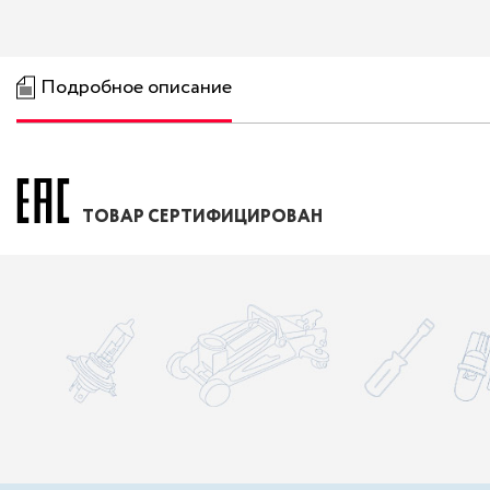
Подробное описание
ТОВАР СЕРТИФИЦИРОВАН