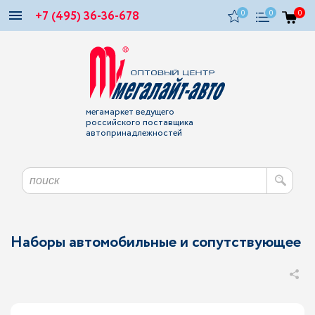
+7 (495) 36-36-678
0
0
0
мегамаркет ведущего
российского поставщика
автопринадлежностей
Наборы автомобильные и сопутствующее