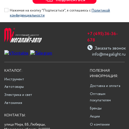
ПОДПИСАТЬСЯ
Нажимая на кнопку "Подписаться", я соглашаюсь с
Политикой
конфиденциальности
+7 (495) 36-36-
678
Заказать звонок
info@megalight.ru
КАТАЛОГ:
ПОЛЕЗНАЯ
ИНФОРМАЦИЯ:
Инструмент
Доставка и оплата
Автотовары
Оптовым
Электрика и свет
покупателям
Автохимия
Бренды
КОНТАКТЫ:
Акции
улица Мира, 8Б, Люберцы,
О компании