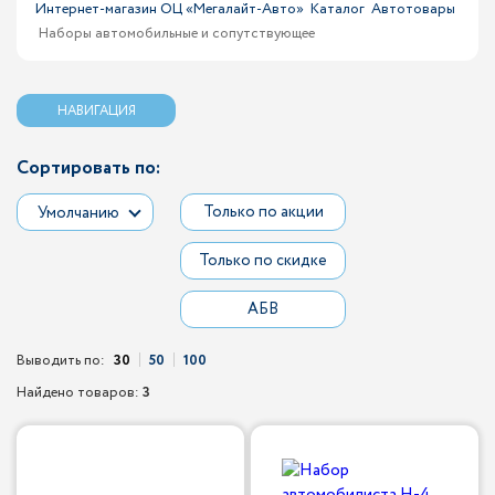
Интернет-магазин ОЦ «Мегалайт-Авто»
Каталог
Автотовары
Наборы автомобильные и сопутствующее
НАВИГАЦИЯ
Сортировать по:
Только по акции
Умолчанию
Только по скидке
АБВ
Выводить по:
30
50
100
Найдено товаров:
3