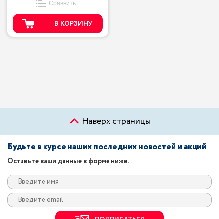
Сравнить
В КОРЗИНУ
Наверх страницы
Будьте в курсе наших последних новостей и акций
Оставьте ваши данные в форме ниже.