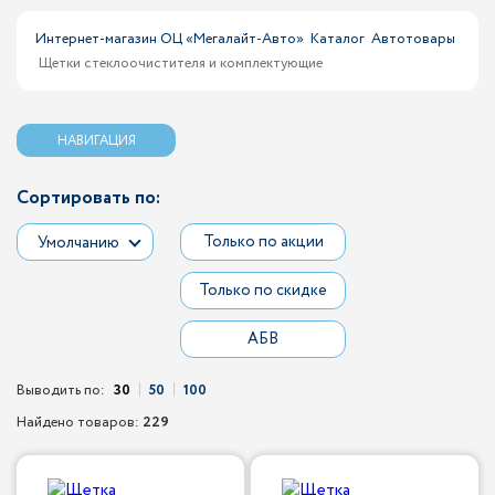
Интернет-магазин ОЦ «Мегалайт-Авто»
Каталог
Автотовары
Щетки стеклоочистителя и комплектующие
НАВИГАЦИЯ
Сортировать по:
Только по акции
Умолчанию
Только по скидке
АБВ
Выводить по:
30
50
100
Найдено товаров:
229