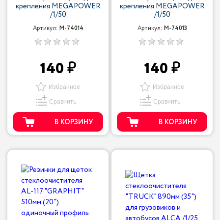
крепления MEGAPOWER
крепления MEGAPOWER
/1/50
/1/50
Артикул:
M-74014
Артикул:
M-74013
140
140
Избранное
Избранное
Сравнить
Сравнить
В КОРЗИНУ
В КОРЗИНУ