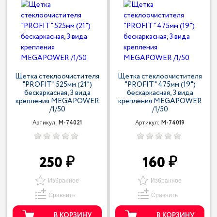
Щетка стеклоочистителя
Щетка стеклоочистителя
"PROFIT" 525мм (21")
"PROFIT" 475мм (19")
бескаркасная, 3 вида
бескаркасная, 3 вида
крепления MEGAPOWER
крепления MEGAPOWER
/1/50
/1/50
Артикул:
M-74021
Артикул:
M-74019
250
160
Избранное
Избранное
Сравнить
Сравнить
В КОРЗИНУ
В КОРЗИНУ