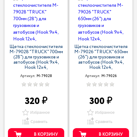
Щетка стеклоочистителя
Щетка стеклоочистителя
M-79028 "TRUCK" 700мм
M-79026 "TRUCK" 650мм
(28") для грузовиков и
(26") для грузовиков и
автобусов (Hook 9x4,
автобусов (Hook 9x4,
Hook 12x4,
Hook 12x4,
Артикул:
M-79028
Артикул:
M-79026
320
300
Избранное
Избранное
Сравнить
Сравнить
В КОРЗИНУ
В КОРЗИНУ