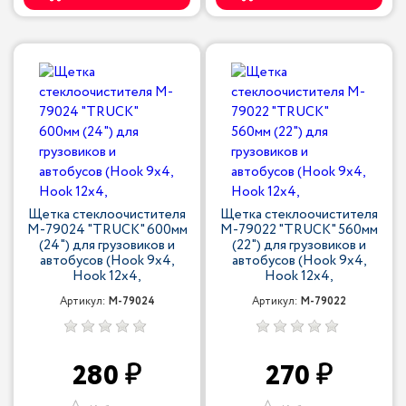
Щетка стеклоочистителя
Щетка стеклоочистителя
M-79024 "TRUCK" 600мм
M-79022 "TRUCK" 560мм
(24") для грузовиков и
(22") для грузовиков и
автобусов (Hook 9x4,
автобусов (Hook 9x4,
Hook 12x4,
Hook 12x4,
Артикул:
M-79024
Артикул:
M-79022
280
270