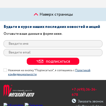
Наверх страницы
Будьте в курсе наших последних новостей и акций
Оставьте ваши данные в форме ниже.
ПОДПИСАТЬСЯ
Нажимая на кнопку "Подписаться", я соглашаюсь с
Политикой
конфиденциальности
+7 (495) 36-36-
678
Заказать звонок