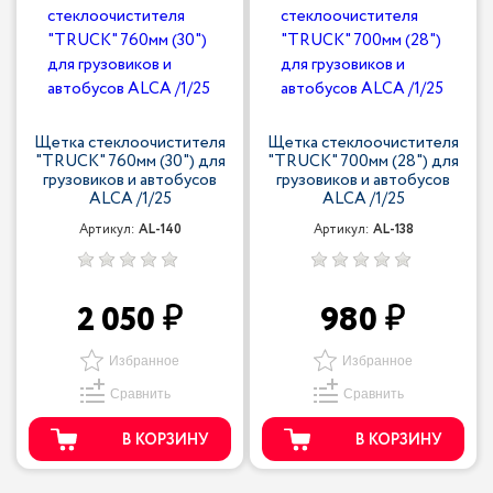
Щетка стеклоочистителя
Щетка стеклоочистителя
"TRUCK" 760мм (30") для
"TRUCK" 700мм (28") для
грузовиков и автобусов
грузовиков и автобусов
ALCA /1/25
ALCA /1/25
Артикул:
AL-140
Артикул:
AL-138
2 050
980
Избранное
Избранное
Сравнить
Сравнить
В КОРЗИНУ
В КОРЗИНУ