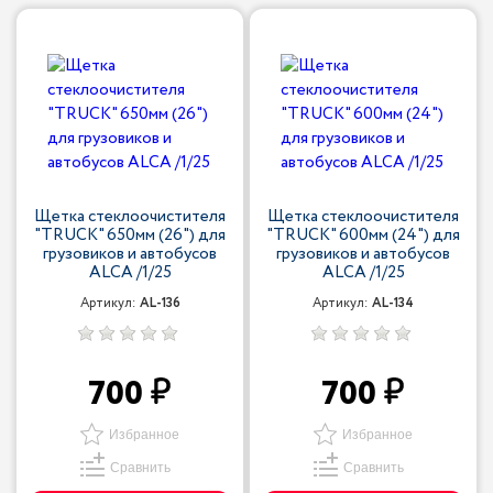
Щетка стеклоочистителя
Щетка стеклоочистителя
"TRUCK" 650мм (26") для
"TRUCK" 600мм (24") для
грузовиков и автобусов
грузовиков и автобусов
ALCA /1/25
ALCA /1/25
Артикул:
AL-136
Артикул:
AL-134
700
700
Избранное
Избранное
Сравнить
Сравнить