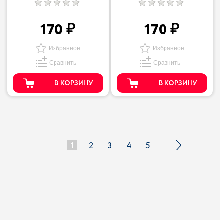
170
170
Избранное
Избранное
Сравнить
Сравнить
В КОРЗИНУ
В КОРЗИНУ
1
2
3
4
5