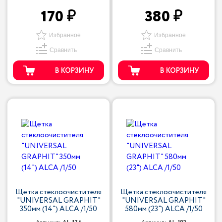
170
380
Избранное
Избранное
Сравнить
Сравнить
В КОРЗИНУ
В КОРЗИНУ
Щетка стеклоочистителя
Щетка стеклоочистителя
"UNIVERSAL GRAPHIT"
"UNIVERSAL GRAPHIT"
350мм (14") ALCA /1/50
580мм (23") ALCA /1/50