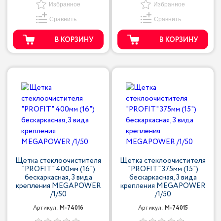
Избранное
Избранное
Сравнить
Сравнить
В КОРЗИНУ
В КОРЗИНУ
Щетка стеклоочистителя
Щетка стеклоочистителя
"PROFIT" 400мм (16")
"PROFIT" 375мм (15")
бескаркасная, 3 вида
бескаркасная, 3 вида
крепления MEGAPOWER
крепления MEGAPOWER
/1/50
/1/50
Артикул:
M-74016
Артикул:
M-74015