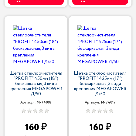
Щетка стеклоочистителя
Щетка стеклоочистителя
"PROFIT" 450мм (18")
"PROFIT" 425мм (17")
бескаркасная, 3 вида
бескаркасная, 3 вида
крепления MEGAPOWER
крепления MEGAPOWER
/1/50
/1/50
Артикул:
M-74018
Артикул:
M-74017
160
160