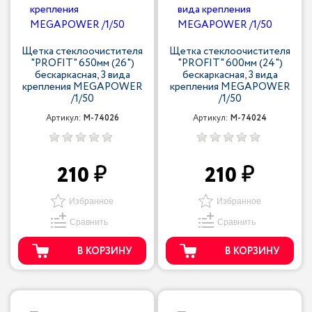
Щетка стеклоочистителя
Щетка стеклоочистителя
"PROFIT" 650мм (26")
"PROFIT" 600мм (24")
бескаркасная, 3 вида
бескаркасная, 3 вида
крепления MEGAPOWER
крепления MEGAPOWER
/1/50
/1/50
Артикул:
M-74026
Артикул:
M-74024
210
210
Избранное
Избранное
Сравнить
Сравнить
В КОРЗИНУ
В КОРЗИНУ