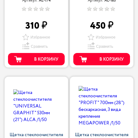
Артикул:
AL-174
Артикул:
AL-183
310
450
Избранное
Избранное
Сравнить
Сравнить
В КОРЗИНУ
В КОРЗИНУ
Щетка стеклоочистителя
Щетка стеклоочистителя