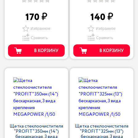
170
140
Избранное
Избранное
Сравнить
Сравнить
В КОРЗИНУ
В КОРЗИНУ
Щетка стеклоочистителя
Щетка стеклоочистителя
"PROFIT" 350мм (14")
"PROFIT" 325мм (13")
бескаркасная, 3 вида
бескаркасная, 3 вида