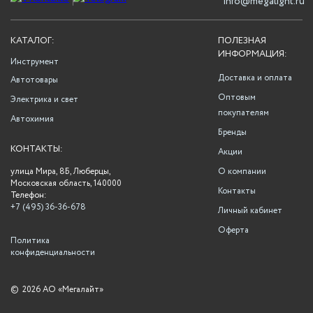
info@megalight.ru
КАТАЛОГ:
ПОЛЕЗНАЯ
ИНФОРМАЦИЯ:
Инструмент
Доставка и оплата
Автотовары
Оптовым
Электрика и свет
покупателям
Автохимия
Бренды
КОНТАКТЫ:
Акции
улица Мира, 8Б, Люберцы,
О компании
Московская область, 140000
Контакты
Телефон:
+7 (495) 36-36-678
Личный кабинет
Оферта
Политика
конфиденциальности
©
2026 АО «Мегалайт»