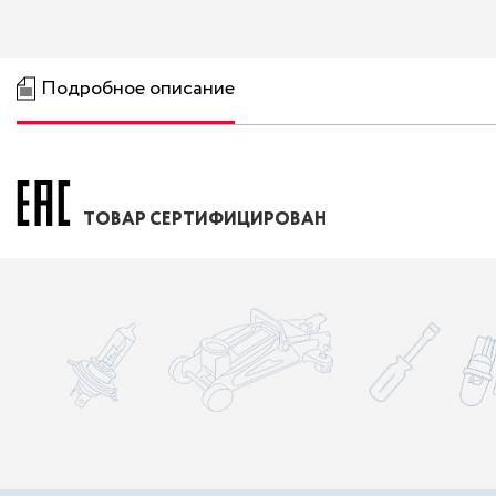
Подробное описание
ТОВАР СЕРТИФИЦИРОВАН