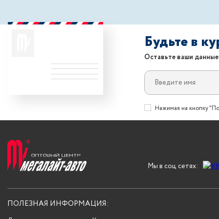
Будьте в к
Оставьте ваши данные
Нажимая на кнопку "По
Мы в соц сетях:
ПОЛЕЗНАЯ ИНФОРМАЦИЯ: