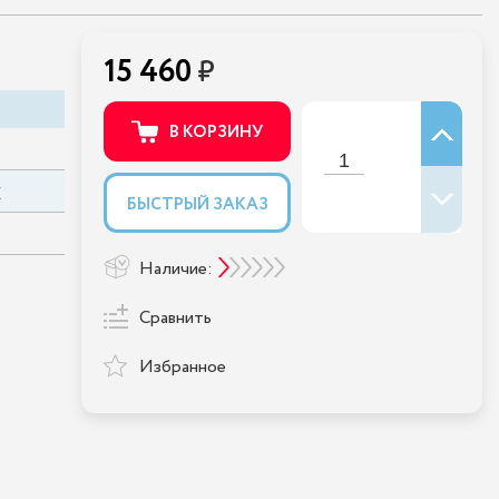
15 460
В КОРЗИНУ
E
БЫСТРЫЙ ЗАКАЗ
Наличие:
Сравнить
Избранное