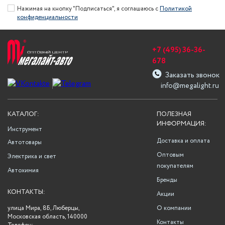
Нажимая на кнопку "Подписаться", я соглашаюсь с
Политикой
конфиденциальности
+7 (495) 36-36-
678
Заказать звонок
info@megalight.ru
КАТАЛОГ:
ПОЛЕЗНАЯ
ИНФОРМАЦИЯ:
Инструмент
Доставка и оплата
Автотовары
Оптовым
Электрика и свет
покупателям
Автохимия
Бренды
КОНТАКТЫ:
Акции
улица Мира, 8Б, Люберцы,
О компании
Московская область, 140000
Контакты