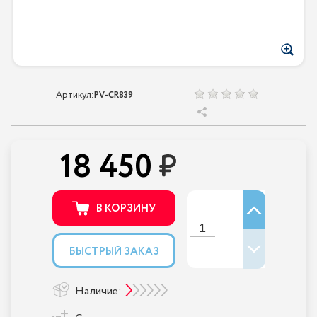
Артикул:
PV-CR839
18 450
В КОРЗИНУ
БЫСТРЫЙ ЗАКАЗ
Наличие: