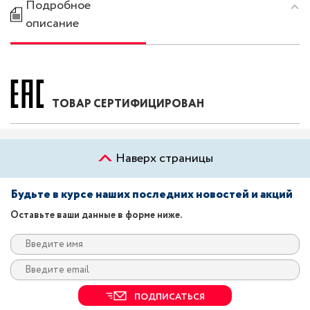
Подробное
описание
ТОВАР СЕРТИФИЦИРОВАН
Наверх страницы
Будьте в курсе наших последних новостей и акций
Оставьте ваши данные в форме ниже.
ПОДПИСАТЬСЯ