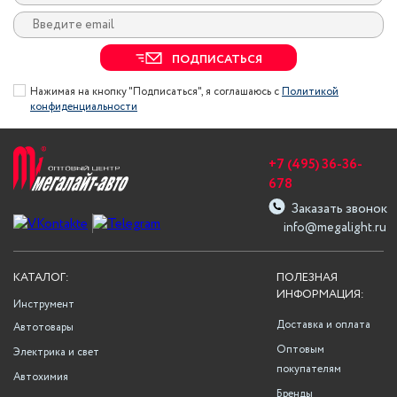
ПОДПИСАТЬСЯ
Нажимая на кнопку "Подписаться", я соглашаюсь с
Политикой
конфиденциальности
+7 (495) 36-36-
678
Заказать звонок
info@megalight.ru
КАТАЛОГ:
ПОЛЕЗНАЯ
ИНФОРМАЦИЯ:
Инструмент
Доставка и оплата
Автотовары
Оптовым
Электрика и свет
покупателям
Автохимия
Бренды