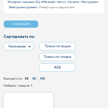
Интернет-магазин ОЦ «Мегалайт-Авто»
Каталог
Инструмент
Электроинструмент
Инверторы и держатели
НАВИГАЦИЯ
Сортировать по:
Только по акции
Умолчанию
Только по скидке
АБВ
Выводить по:
30
50
100
Найдено товаров:
1