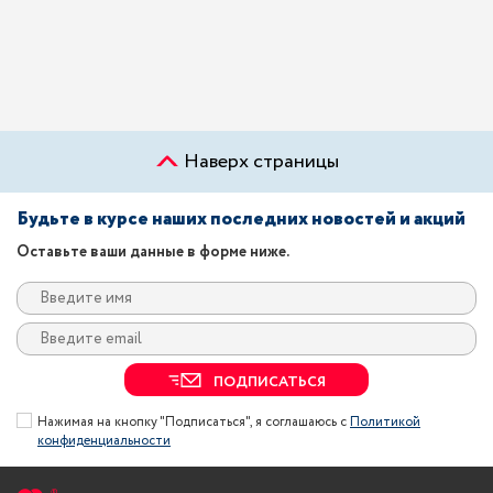
Наверх страницы
Будьте в курсе наших последних новостей и акций
Оставьте ваши данные в форме ниже.
ПОДПИСАТЬСЯ
Нажимая на кнопку "Подписаться", я соглашаюсь с
Политикой
конфиденциальности