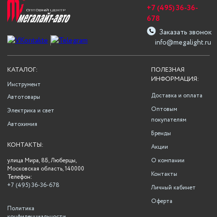
+7 (495) 36-36-
678
Заказать звонок
info@megalight.ru
КАТАЛОГ:
ПОЛЕЗНАЯ
ИНФОРМАЦИЯ:
Инструмент
Доставка и оплата
Автотовары
Оптовым
Электрика и свет
покупателям
Автохимия
Бренды
КОНТАКТЫ:
Акции
улица Мира, 8Б, Люберцы,
О компании
Московская область, 140000
Контакты
Телефон:
+7 (495) 36-36-678
Личный кабинет
Оферта
Политика
конфиденциальности