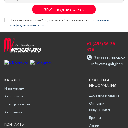
ПОДПИСАТЬСЯ
Нажимая на кнопку "Подписаться", я соглашаюсь с
Политикой
конфиденциальности
+7 (495) 36-36-
678
Заказать звонок
info@megalight.ru
КАТАЛОГ:
ПОЛЕЗНАЯ
ИНФОРМАЦИЯ:
Инструмент
Доставка и оплата
Автотовары
Оптовым
Электрика и свет
покупателям
Автохимия
Бренды
КОНТАКТЫ:
Акции