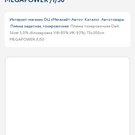
MEGAPOWER /1/50
Интернет-магазин ОЦ «Мегалайт-Авто»
Каталог
Автотовары
Плёнка защитная, тонировочная
Пленка тонировочная Dark
Silver 5,0% (блокировка УФ-85% ИК-93%) 75х300см
MEGAPOWER /1/50