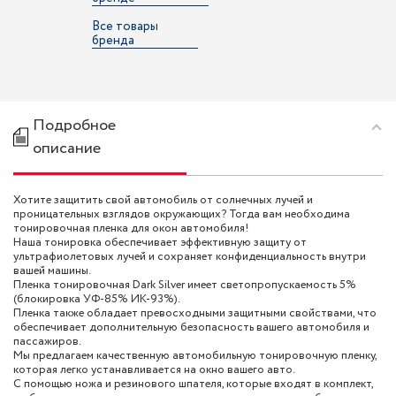
Все товары
бренда
Подробное
описание
Хотите защитить свой автомобиль от солнечных лучей и
проницательных взглядов окружающих? Тогда вам необходима
тонировочная пленка для окон автомобиля!
Наша тонировка обеспечивает эффективную защиту от
ультрафиолетовых лучей и сохраняет конфиденциальность внутри
вашей машины.
Пленка тонировочная Dark Silver имеет светопропускаемость 5%
(блокировка УФ-85% ИК-93%).
Пленка также обладает превосходными защитными свойствами, что
обеспечивает дополнительную безопасность вашего автомобиля и
пассажиров.
Мы предлагаем качественную автомобильную тонировочную пленку,
которая легко устанавливается на окно вашего авто.
С помощью ножа и резинового шпателя, которые входят в комплект,