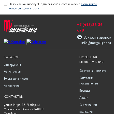
Нажимая на кнопку "Подписаться", я соглашаюсь с
Политикой
конфиденциальности
+7 (495) 36-36-
678
Заказать звонок
info@megalight.ru
КАТАЛОГ:
ПОЛЕЗНАЯ
ИНФОРМАЦИЯ:
Инструмент
Доставка и оплата
Автотовары
Оптовым
Электрика и свет
покупателям
Автохимия
Бренды
КОНТАКТЫ:
Акции
улица Мира, 8Б, Люберцы,
О компании
Московская область, 140000
Контакты
Телефон: