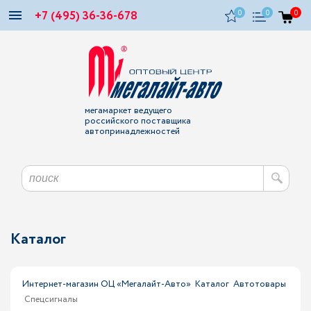
+7 (495) 36-36-678
0
0
0
мегамаркет ведущего
российского поставщика
автопринадлежностей
Каталог
Интернет-магазин ОЦ «Мегалайт-Авто»
Каталог
Автотовары
Спецсигналы