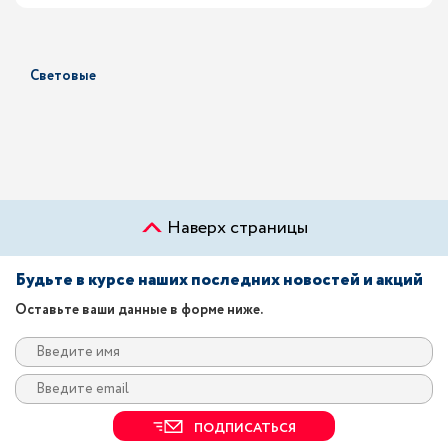
Световые
Наверх страницы
Будьте в курсе наших последних новостей и акций
Оставьте ваши данные в форме ниже.
ПОДПИСАТЬСЯ