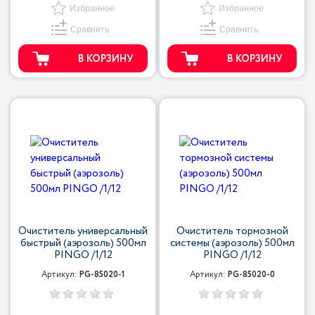
Избранное
Избранное
Сравнить
Сравнить
В КОРЗИНУ
В КОРЗИНУ
Очиститель универсальный
Очиститель тормозной
быстрый (аэрозоль) 500мл
системы (аэрозоль) 500мл
PINGO /1/12
PINGO /1/12
Артикул:
PG-85020-1
Артикул:
PG-85020-0