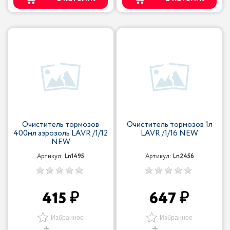
Очиститель тормозов
Очиститель тормозов 1л
400мл аэрозоль LAVR /1/12
LAVR /1/16 NEW
NEW
Артикул:
Ln1495
Артикул:
Ln2456
415
647
Избранное
Избранное