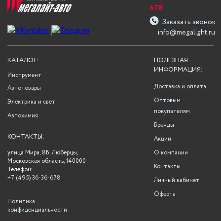
678
Заказать звонок
info@megalight.ru
КАТАЛОГ:
ПОЛЕЗНАЯ
ИНФОРМАЦИЯ:
Инструмент
Доставка и оплата
Автотовары
Оптовым
Электрика и свет
покупателям
Автохимия
Бренды
КОНТАКТЫ:
Акции
улица Мира, 8Б, Люберцы,
О компании
Московская область, 140000
Контакты
Телефон:
+7 (495) 36-36-678
Личный кабинет
Оферта
Политика
конфиденциальности