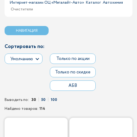
Интернет-магазин ОЦ «Мегалайт-Авто»
Каталог
Автохимия
Очистители
НАВИГАЦИЯ
Сортировать по:
Только по акции
Умолчанию
Только по скидке
АБВ
Выводить по:
30
50
100
Найдено товаров:
114