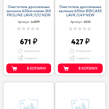
Очиститель дроссельных
Очиститель дроссельных
заслонок 650мл клапан 360
заслонок 650мл BIBICARE
PROLINE LAVR /1/12 NEW
LAVR /1/49 NEW
Артикул:
Ln3519
Артикул:
4043
671
427
Избранное
Избранное
Сравнить
Сравнить
В КОРЗИНУ
В КОРЗИНУ