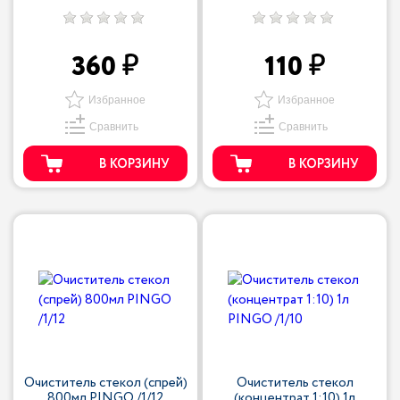
360
110
Избранное
Избранное
Сравнить
Сравнить
В КОРЗИНУ
В КОРЗИНУ
Очиститель стекол (спрей)
Очиститель стекол
800мл PINGO /1/12
(концентрат 1:10) 1л