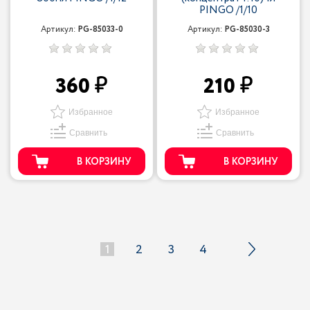
PINGO /1/10
Артикул:
PG-85033-0
Артикул:
PG-85030-3
360
210
Избранное
Избранное
Сравнить
Сравнить
В КОРЗИНУ
В КОРЗИНУ
1
2
3
4