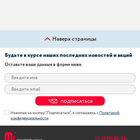
Наверх страницы
Будьте в курсе наших последних новостей и акций
Оставьте ваши данные в форме ниже.
ПОДПИСАТЬСЯ
Нажимая на кнопку "Подписаться", я соглашаюсь с
Политикой
конфиденциальности
+7 (495) 36-36-