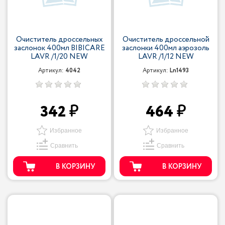
Очиститель дроссельных
Очиститель дроссельной
заслонок 400мл BIBICARE
заслонки 400мл аэрозоль
LAVR /1/20 NEW
LAVR /1/12 NEW
Артикул:
4042
Артикул:
Ln1493
342
464
Избранное
Избранное
Сравнить
Сравнить
В КОРЗИНУ
В КОРЗИНУ