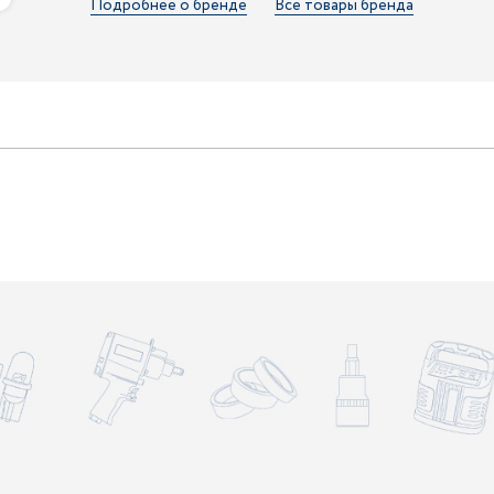
Подробнее о бренде
Все товары бренда