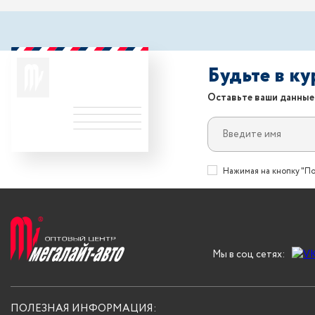
Будьте в к
Оставьте ваши данные
Нажимая на кнопку "По
Мы в соц сетях:
ПОЛЕЗНАЯ ИНФОРМАЦИЯ: