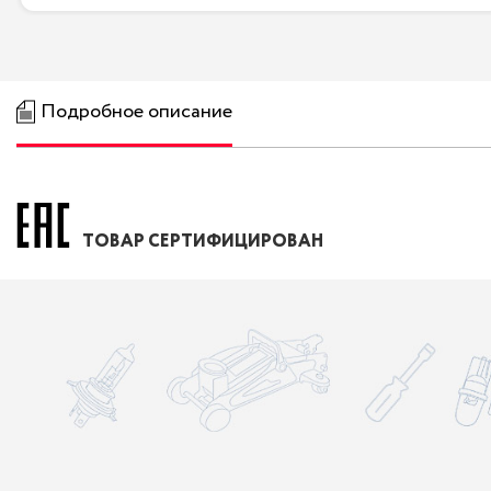
Подробное описание
ТОВАР СЕРТИФИЦИРОВАН