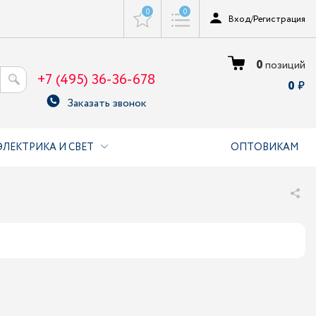
0
0
Вход
/
Регистрация
0
позиций
+7 (495) 36-36-678
0
Заказать звонок
ЭЛЕКТРИКА И СВЕТ
ОПТОВИКАМ