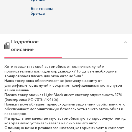
Все товары
бренда
Подробное
описание
Хотите защитить свой автомобиль от солнечных лучей и
проницательных взглядов окружающих? Тогда вам необходима
тонировочная пленка для окон автомобиля!
Наша тонировка обеспечивает эффективную защиту от
ультрафиолетовых лучей и сохраняет конфиденциальность внутри
вашей машины.
Пленка тонировочная Light Black имеет светопропускаемость 37%
(блокировка УФ-70% ИК-13%).
Пленка также обладает превосходными защитными свойствами, что
обеспечивает дополнительную безопасность вашего автомобиля и
пассажиров.
Мы предлагаем качественную автомобильную тонировочную пленку,
которая легко устанавливается на окно вашего авто.
С помощью ножа и резинового шпателя, которые входят в комплект,