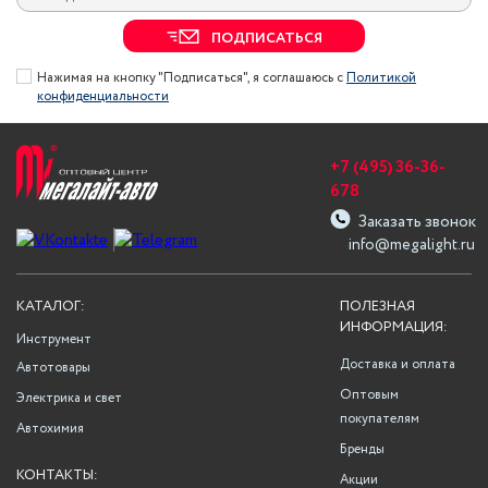
ПОДПИСАТЬСЯ
Нажимая на кнопку "Подписаться", я соглашаюсь с
Политикой
конфиденциальности
+7 (495) 36-36-
678
Заказать звонок
info@megalight.ru
КАТАЛОГ:
ПОЛЕЗНАЯ
ИНФОРМАЦИЯ:
Инструмент
Доставка и оплата
Автотовары
Оптовым
Электрика и свет
покупателям
Автохимия
Бренды
КОНТАКТЫ:
Акции