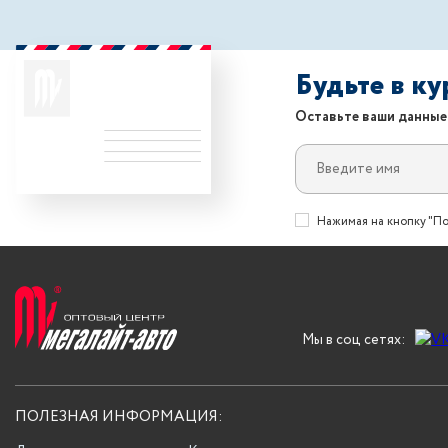
Будьте в к
Оставьте ваши данные
Нажимая на кнопку "По
Мы в соц сетях:
ПОЛЕЗНАЯ ИНФОРМАЦИЯ: