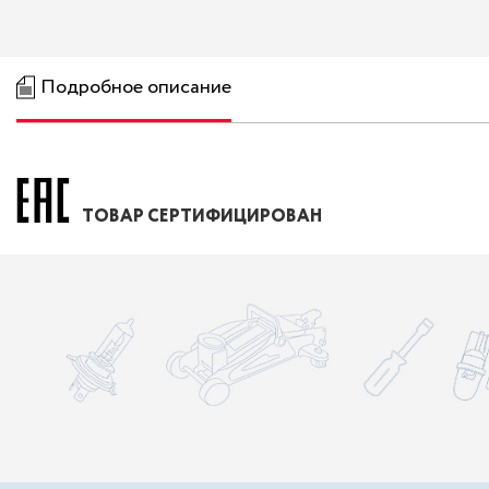
Подробное описание
ТОВАР СЕРТИФИЦИРОВАН