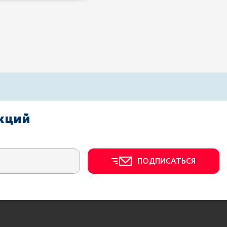
акций
ПОДПИСАТЬСЯ