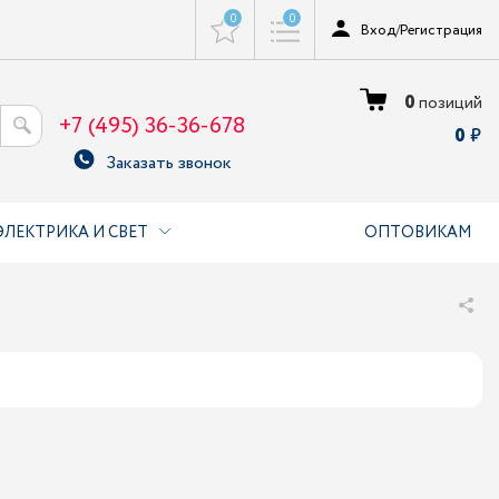
0
0
Вход
/
Регистрация
0
позиций
+7 (495) 36-36-678
0
Заказать звонок
ЭЛЕКТРИКА И СВЕТ
ОПТОВИКАМ