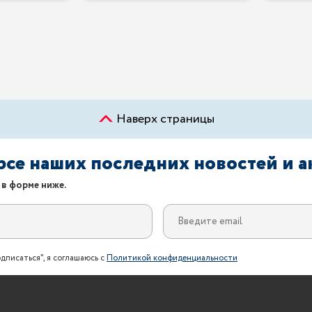
Наверх страницы
урсе наших последних новостей и 
 в форме ниже.
дписаться", я соглашаюсь с
Политикой конфиденциальности