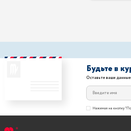
Будьте в к
Оставьте ваши данные
Нажимая на кнопку "По