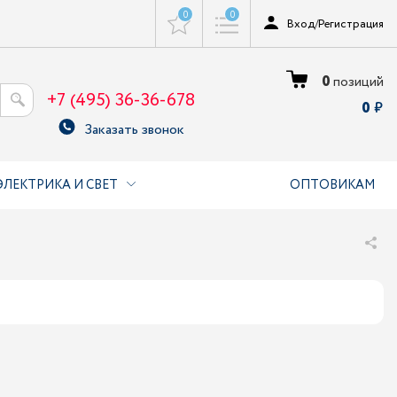
0
0
Вход
/
Регистрация
0
позиций
+7 (495) 36-36-678
0
Заказать звонок
ЭЛЕКТРИКА И СВЕТ
ОПТОВИКАМ