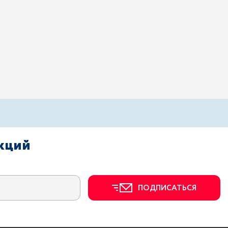
акций
ПОДПИСАТЬСЯ