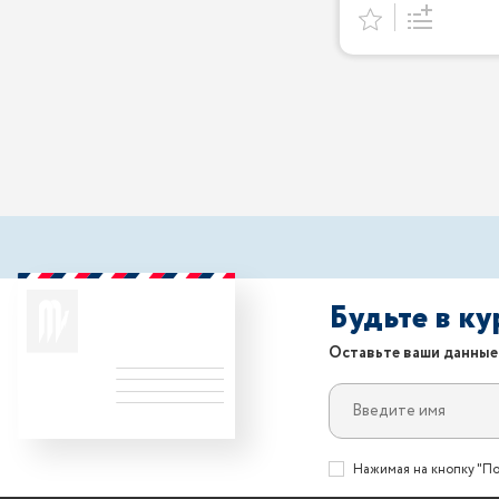
Будьте в к
Оставьте ваши данные
Нажимая на кнопку "По