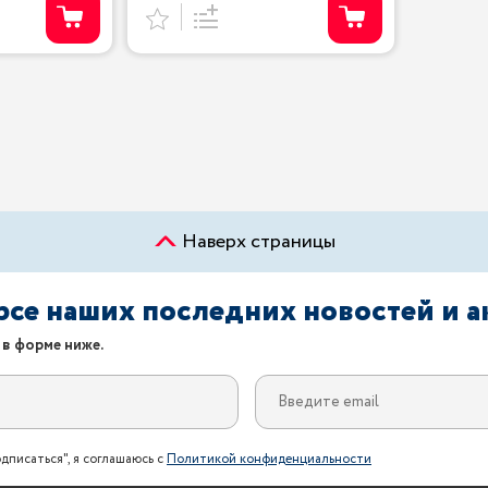
Наверх страницы
урсе наших последних новостей и 
 в форме ниже.
дписаться", я соглашаюсь с
Политикой конфиденциальности