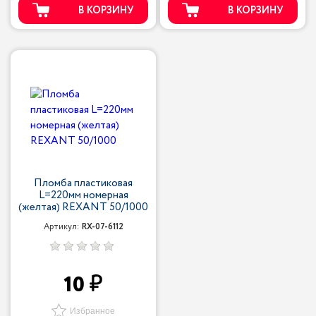
В КОРЗИНУ
В КОРЗИНУ
Пломба пластиковая
L=220мм номерная
(желтая) REXANT 50/1000
Артикул:
RX-07-6112
10
Избранное