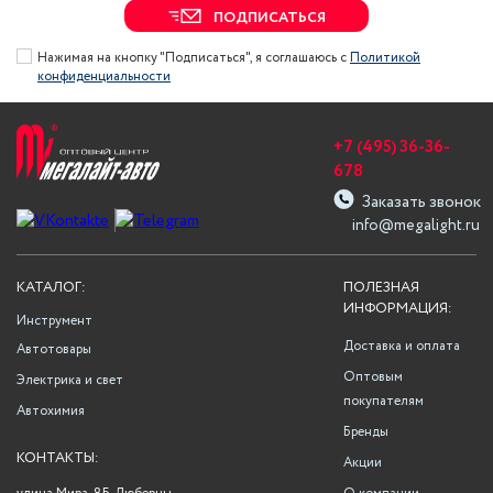
ПОДПИСАТЬСЯ
Нажимая на кнопку "Подписаться", я соглашаюсь с
Политикой
конфиденциальности
+7 (495) 36-36-
678
Заказать звонок
info@megalight.ru
КАТАЛОГ:
ПОЛЕЗНАЯ
ИНФОРМАЦИЯ:
Инструмент
Доставка и оплата
Автотовары
Оптовым
Электрика и свет
покупателям
Автохимия
Бренды
КОНТАКТЫ:
Акции