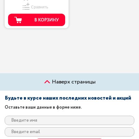
Сравнить
В КОРЗИНУ
Наверх страницы
Будьте в курсе наших последних новостей и акций
Оставьте ваши данные в форме ниже.