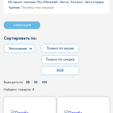
Интернет-магазин ОЦ «Мегалайт-Авто»
Каталог
Автотовары
Крепеж
Пломбы пластиковые
НАВИГАЦИЯ
Сортировать по:
Только по акции
Умолчанию
Только по скидке
АБВ
Выводить по:
30
50
100
Найдено товаров:
5