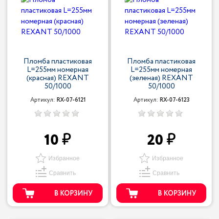
Пломба пластиковая
Пломба пластиковая
L=255мм номерная
L=255мм номерная
(красная) REXANT
(зеленая) REXANT
50/1000
50/1000
Артикул:
RX-07-6121
Артикул:
RX-07-6123
10
20
Избранное
Избранное
Сравнить
Сравнить
В КОРЗИНУ
В КОРЗИНУ