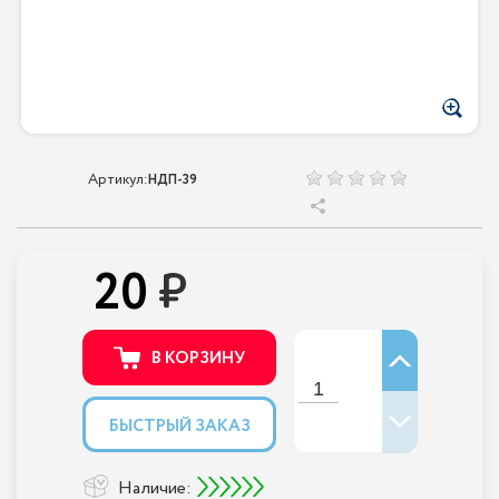
Артикул:
НДП-39
20
В КОРЗИНУ
БЫСТРЫЙ ЗАКАЗ
Наличие: