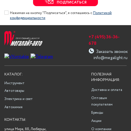
ПОДПИСАТЬСЯ
Нажимая на кнопку "Подписаться", я соглашаюсь с
Политикой
конфиденциальности
+7 (495) 36-36-
678
Заказать звонок
info@megalight.ru
КАТАЛОГ:
ПОЛЕЗНАЯ
ИНФОРМАЦИЯ:
Инструмент
Доставка и оплата
Автотовары
Оптовым
Электрика и свет
покупателям
Автохимия
Бренды
КОНТАКТЫ:
Акции
улица Мира, 8Б, Люберцы,
О компании