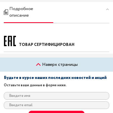
Подробное
описание
ТОВАР СЕРТИФИЦИРОВАН
Наверх страницы
Будьте в курсе наших последних новостей и акций
Оставьте ваши данные в форме ниже.