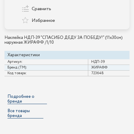
Сравнить
Избранное
Наклейка НДП-39 "СПАСИБО ДЕДУ ЗА ПОБЕДУ!" (11х30см)
наружная ЖИРАФФ /1/10
Характеристики
Артикул:
НДП-39
Бренд (ТМ):
ЖИРАФФ
Код товара:
723648
Подробнее о
бренде
Все товары
бренда