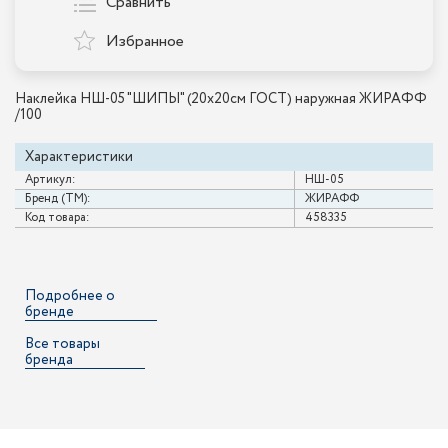
Сравнить
Избранное
Наклейка НШ-05 "ШИПЫ" (20х20см ГОСТ) наружная ЖИРАФФ
/100
Характеристики
Артикул:
НШ-05
Бренд (ТМ):
ЖИРАФФ
Код товара:
458335
Подробнее о
бренде
Все товары
бренда