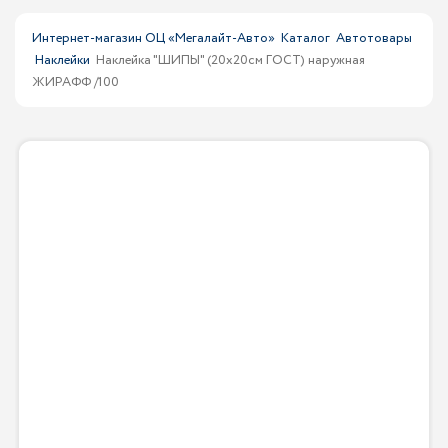
Интернет-магазин ОЦ «Мегалайт-Авто»
Каталог
Автотовары
Наклейки
Наклейка "ШИПЫ" (20х20см ГОСТ) наружная
ЖИРАФФ /100