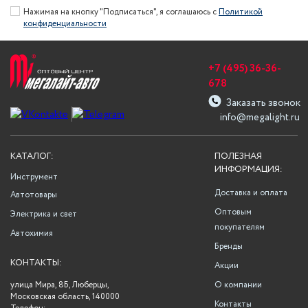
Нажимая на кнопку "Подписаться", я соглашаюсь с
Политикой
конфиденциальности
+7 (495) 36-36-
678
Заказать звонок
info@megalight.ru
КАТАЛОГ:
ПОЛЕЗНАЯ
ИНФОРМАЦИЯ:
Инструмент
Доставка и оплата
Автотовары
Оптовым
Электрика и свет
покупателям
Автохимия
Бренды
КОНТАКТЫ:
Акции
улица Мира, 8Б, Люберцы,
О компании
Московская область, 140000
Контакты