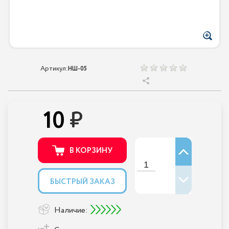
Артикул:
НШ-05
10
В КОРЗИНУ
БЫСТРЫЙ ЗАКАЗ
Наличие: