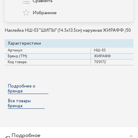
Сравнить
Избранное
Наклейка НШ-03 "ШИПЫ" (14.5х13.5см) наружная ЖИРАФФ /50
Характеристики
Артикул:
НШ-03
Бренд (ТМ):
ЖИРАФФ
Код товара:
709172
Подробнее о
бренде
Все товары
бренда
Подробное