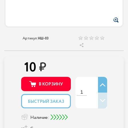
Артикул:
НШ-03
10
В КОРЗИНУ
БЫСТРЫЙ ЗАКАЗ
Наличие: