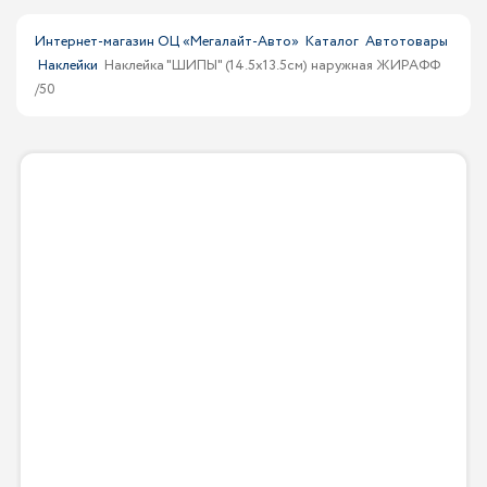
Интернет-магазин ОЦ «Мегалайт-Авто»
Каталог
Автотовары
Наклейки
Наклейка "ШИПЫ" (14.5х13.5см) наружная ЖИРАФФ
/50