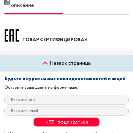
описание
ТОВАР СЕРТИФИЦИРОВАН
Наверх страницы
Будьте в курсе наших последних новостей и акций
Оставьте ваши данные в форме ниже.
ПОДПИСАТЬСЯ