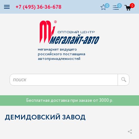
+7 (495) 36-36-678
0
0
0
мегамаркет ведущего
российского поставщика
автопринадлежностей
Бесплатная доставка при заказе от 3000 р.
ДЕМИДОВСКИЙ ЗАВОД