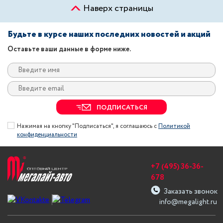
Наверх страницы
Будьте в курсе наших последних новостей и акций
Оставьте ваши данные в форме ниже.
ПОДПИСАТЬСЯ
Нажимая на кнопку "Подписаться", я соглашаюсь с
Политикой
конфиденциальности
+7 (495) 36-36-
678
Заказать звонок
info@megalight.ru