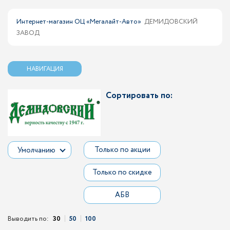
Интернет-магазин ОЦ «Мегалайт-Авто»
ДЕМИДОВСКИЙ
ЗАВОД
НАВИГАЦИЯ
Сортировать по:
Только по акции
Умолчанию
Только по скидке
АБВ
Выводить по:
30
50
100