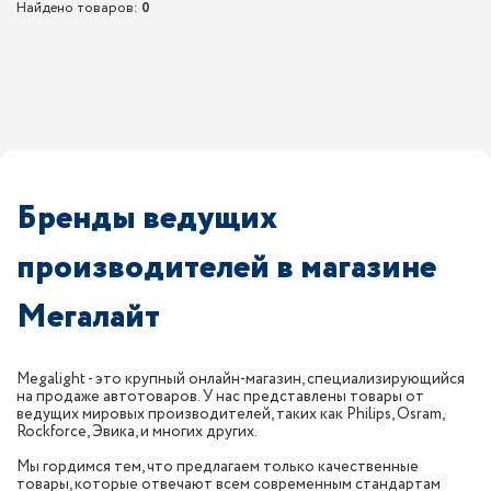
Найдено товаров:
0
Бренды ведущих
производителей в магазине
Мегалайт
Megalight - это крупный онлайн-магазин, специализирующийся
на продаже автотоваров. У нас представлены товары от
ведущих мировых производителей, таких как Philips, Osram,
Rockforce, Эвика, и многих других.
Мы гордимся тем, что предлагаем только качественные
товары, которые отвечают всем современным стандартам