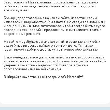
безопасности. Наша команда профессионалов тщательно
отбирает товары для наших клиентов, чтобы предложить
только лучшее.
Бренды, представленные на нашем сайте, известны своим
качеством и надежностью. Мы тщательно следим за новинками
и тенденциями в мире автотоваров, чтобы всегда быть в курсе
последних технологий и предложить нашим клиентам самые
современные решения.
На сайте megalight.ru вы сможете найти решение для любых
задач. У нас вы всегда найдете то, что ищете. Мы также
гарантируем удобную доставку и отличное обслуживание.
Наши менеджеры всегда готовы помочь вам с выбором товара
и ответить на все ваши вопросы. Покупая у нас, вы можете быть
уверены в качестве и надежности товаров, а также в
профессионализме нашей команды.
Выбирайте качественные товары с АО Мегалайт!!