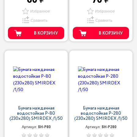
60
70
Избранное
Избранное
Сравнить
Сравнить
В КОРЗИНУ
В КОРЗИНУ
Бумага наждачная
Бумага наждачная
водостойкая P-80
водостойкая P-280
(230х280) SMIRDEX /1/50
(230х280) SMIRDEX /1/50
Артикул:
БН-P80
Артикул:
БН-P280