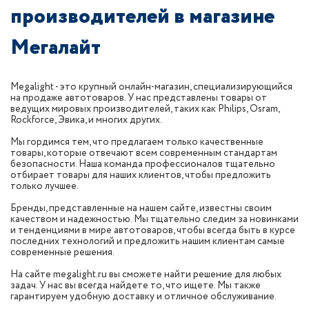
производителей в магазине
Мегалайт
Megalight - это крупный онлайн-магазин, специализирующийся
на продаже автотоваров. У нас представлены товары от
ведущих мировых производителей, таких как Philips, Osram,
Rockforce, Эвика, и многих других.
Мы гордимся тем, что предлагаем только качественные
товары, которые отвечают всем современным стандартам
безопасности. Наша команда профессионалов тщательно
отбирает товары для наших клиентов, чтобы предложить
только лучшее.
Бренды, представленные на нашем сайте, известны своим
качеством и надежностью. Мы тщательно следим за новинками
и тенденциями в мире автотоваров, чтобы всегда быть в курсе
последних технологий и предложить нашим клиентам самые
современные решения.
На сайте megalight.ru вы сможете найти решение для любых
задач. У нас вы всегда найдете то, что ищете. Мы также
гарантируем удобную доставку и отличное обслуживание.