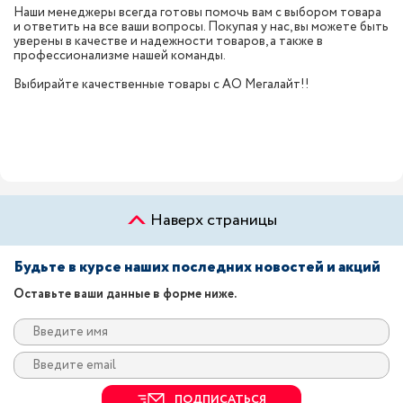
Наши менеджеры всегда готовы помочь вам с выбором товара
и ответить на все ваши вопросы. Покупая у нас, вы можете быть
уверены в качестве и надежности товаров, а также в
профессионализме нашей команды.
Выбирайте качественные товары с АО Мегалайт!!
Наверх страницы
Будьте в курсе наших последних новостей и акций
Оставьте ваши данные в форме ниже.
ПОДПИСАТЬСЯ