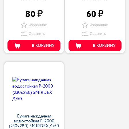
80
60
Избранное
Избранное
Сравнить
Сравнить
В КОРЗИНУ
В КОРЗИНУ
Бумага наждачная
водостойкая P-2000
(230х280) SMIRDEX /1/50