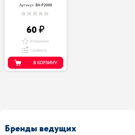
Артикул:
БН-P2000
60
Избранное
Сравнить
В КОРЗИНУ
Бренды ведущих