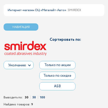
Интернет-магазин ОЦ «Мегалайт-Авто»
SMIRDEX
НАВИГАЦИЯ
Сортировать по:
Только по акции
Умолчанию
Только по скидке
АБВ
Выводить по:
30
50
100
Найдено товаров:
9