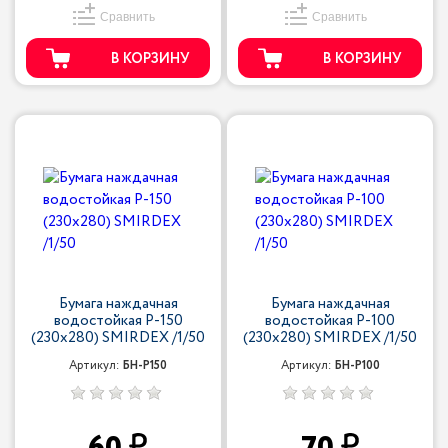
Сравнить
Сравнить
В КОРЗИНУ
В КОРЗИНУ
Бумага наждачная
Бумага наждачная
водостойкая P-150
водостойкая P-100
(230х280) SMIRDEX /1/50
(230х280) SMIRDEX /1/50
Артикул:
БН-P150
Артикул:
БН-P100