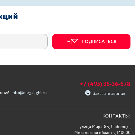
акций
ПОДПИСАТЬСЯ
+7 (495) 36-36-678
ений:
info@megalight.ru
Заказать звонок
КОНТАКТЫ:
улица Мира, 8Б, Люберцы,
Московская область, 140000