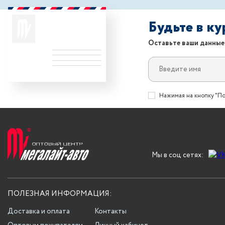
Будьте в к
Оставьте ваши данные
Нажимая на кнопку "По
Мы в соц сетях:
ПОЛЕЗНАЯ ИНФОРМАЦИЯ:
Доставка и оплата
Контакты