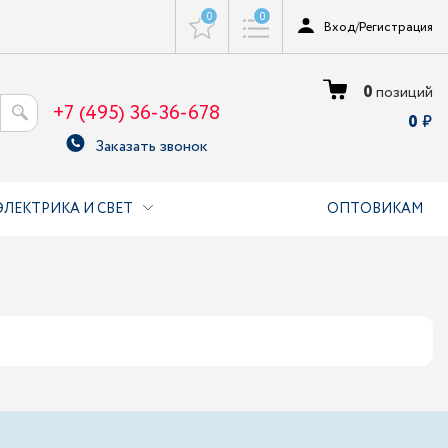
0
0
Вход
/
Регистрация
0
позиций
+7 (495) 36-36-678
0
Заказать звонок
ЭЛЕКТРИКА И СВЕТ
ОПТОВИКАМ