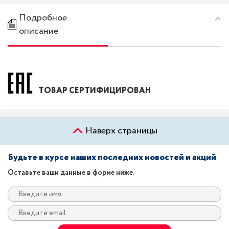
Подробное
описание
ТОВАР СЕРТИФИЦИРОВАН
Наверх страницы
Будьте в курсе наших последних новостей и акций
Оставьте ваши данные в форме ниже.