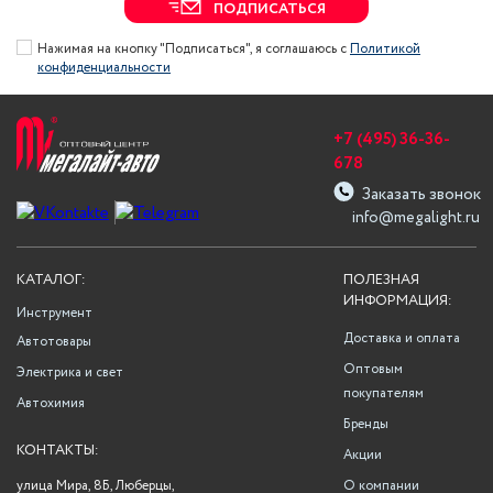
ПОДПИСАТЬСЯ
Нажимая на кнопку "Подписаться", я соглашаюсь с
Политикой
конфиденциальности
+7 (495) 36-36-
678
Заказать звонок
info@megalight.ru
КАТАЛОГ:
ПОЛЕЗНАЯ
ИНФОРМАЦИЯ:
Инструмент
Доставка и оплата
Автотовары
Оптовым
Электрика и свет
покупателям
Автохимия
Бренды
КОНТАКТЫ:
Акции
улица Мира, 8Б, Люберцы,
О компании