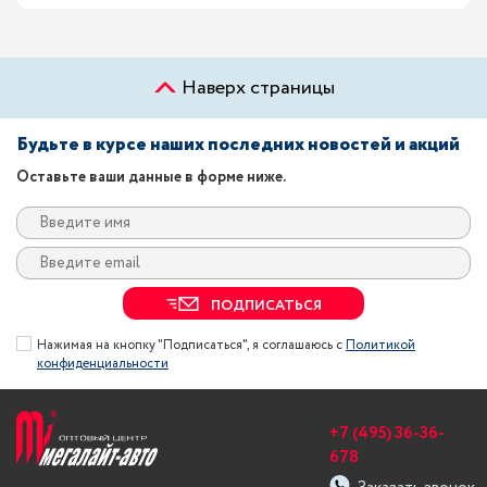
Наверх страницы
Будьте в курсе наших последних новостей и акций
Оставьте ваши данные в форме ниже.
ПОДПИСАТЬСЯ
Нажимая на кнопку "Подписаться", я соглашаюсь с
Политикой
конфиденциальности
+7 (495) 36-36-
678