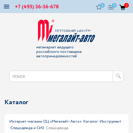
+7 (495) 36-36-678
0
0
0
мегамаркет ведущего
российского поставщика
автопринадлежностей
Каталог
Интернет-магазин ОЦ «Мегалайт-Авто»
Каталог
Инструмент
Спецодежда и СИЗ
Спецодежда