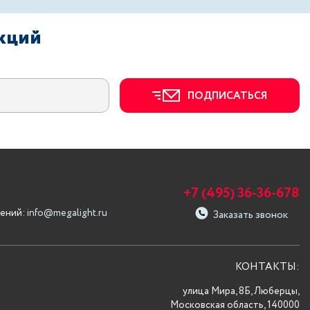
акций
ПОДПИСАТЬСЯ
+7 (495) 36-36-678
ений:
info@megalight.ru
Заказать звонок
КОНТАКТЫ:
улица Мира, 8Б, Люберцы,
Московская область, 140000