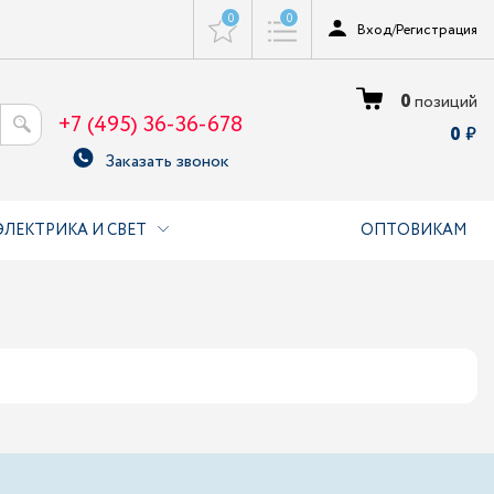
0
0
Вход
/
Регистрация
0
позиций
+7 (495) 36-36-678
0
Заказать звонок
ЭЛЕКТРИКА И СВЕТ
ОПТОВИКАМ