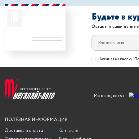
Будьте в к
Оставьте ваши данные
Нажимая на кнопку "По
Мы в соц сетях:
ПОЛЕЗНАЯ ИНФОРМАЦИЯ:
Доставка и оплата
Контакты