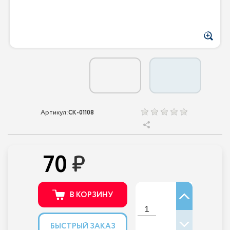
Артикул:
CK-01108
70
В КОРЗИНУ
БЫСТРЫЙ ЗАКАЗ