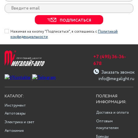
ПОДПИСАТЬСЯ
Нажимая на кнопку "Подписаться", я соглашаюсь с
Политикой
конфиденциальности
+7 (495) 36-36-
678
Заказать звонок
info@megalight.ru
КАТАЛОГ:
ПОЛЕЗНАЯ
ИНФОРМАЦИЯ:
Инструмент
Доставка и оплата
Автотовары
Оптовым
Электрика и свет
покупателям
Автохимия
Бренды