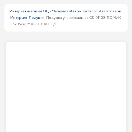
Интернет-магазин ОЦ «Мегалайт-Авто»
Каталог
Автотовары
Интерьер
Подушки
Подушка универсальная CK-01108 ДОМИК
(35х35см) MAGIC BALLS /1