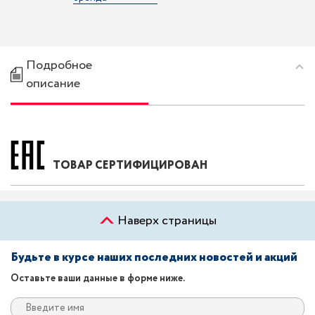
Подробное
описание
ТОВАР СЕРТИФИЦИРОВАН
Наверх страницы
Будьте в курсе наших последних новостей и акций
Оставьте ваши данные в форме ниже.