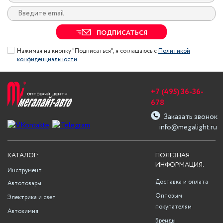
ПОДПИСАТЬСЯ
Нажимая на кнопку "Подписаться", я соглашаюсь с
Политикой
конфиденциальности
+7 (495) 36-36-
678
Заказать звонок
info@megalight.ru
КАТАЛОГ:
ПОЛЕЗНАЯ
ИНФОРМАЦИЯ:
Инструмент
Доставка и оплата
Автотовары
Оптовым
Электрика и свет
покупателям
Автохимия
Бренды