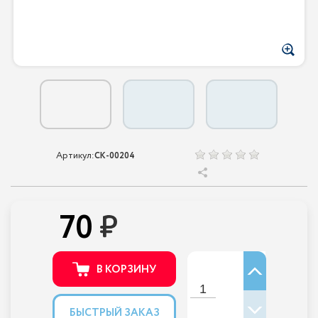
Артикул:
CK-00204
70
В КОРЗИНУ
БЫСТРЫЙ ЗАКАЗ