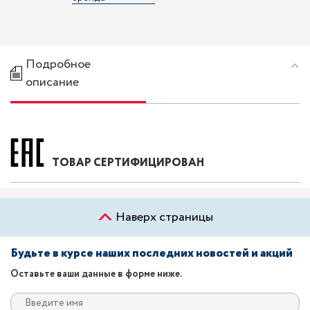
Подробное
описание
ТОВАР СЕРТИФИЦИРОВАН
Наверх страницы
Будьте в курсе наших последних новостей и акций
Оставьте ваши данные в форме ниже.