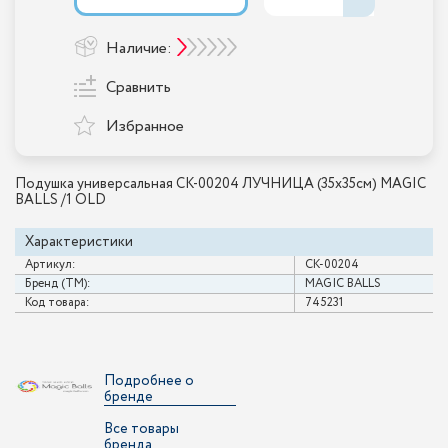
Наличие:
Сравнить
Избранное
Подушка универсальная CK-00204 ЛУЧНИЦА (35х35см) MAGIC
BALLS /1 OLD
Характеристики
Артикул:
CK-00204
Бренд (ТМ):
MAGIC BALLS
Код товара:
745231
Подробнее о
бренде
Все товары
бренда