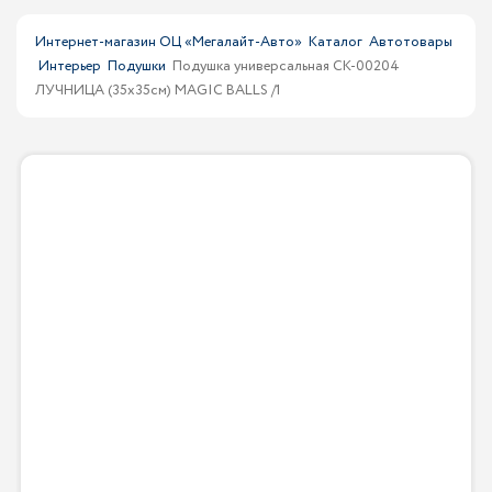
Интернет-магазин ОЦ «Мегалайт-Авто»
Каталог
Автотовары
Интерьер
Подушки
Подушка универсальная CK-00204
ЛУЧНИЦА (35х35см) MAGIC BALLS /1