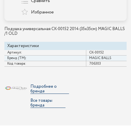
Сравнить
Избранное
Подушка универсальная CK-00152 2014 (35х35см) MAGIC BALLS
/1 OLD
Характеристики
Артикул:
CK-00152
Бренд (ТМ):
MAGIC BALLS
Код товара:
706303
Подробнее о
бренде
Все товары
бренда