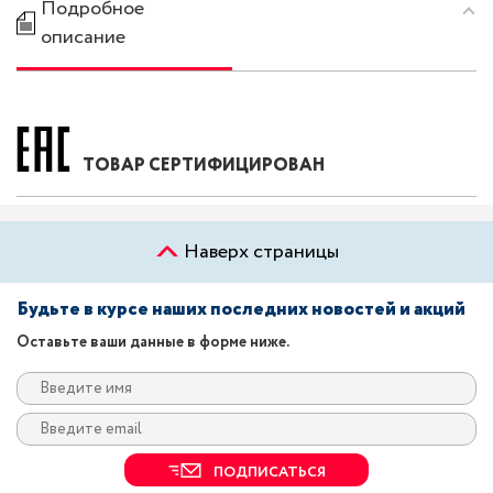
Подробное
описание
ТОВАР СЕРТИФИЦИРОВАН
Наверх страницы
Будьте в курсе наших последних новостей и акций
Оставьте ваши данные в форме ниже.
ПОДПИСАТЬСЯ