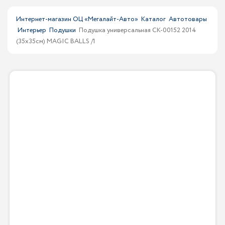
Интернет-магазин ОЦ «Мегалайт-Авто»
Каталог
Автотовары
Интерьер
Подушки
Подушка универсальная CK-00152 2014
(35х35см) MAGIC BALLS /1