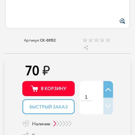
Артикул:
CK-00152
70
В КОРЗИНУ
БЫСТРЫЙ ЗАКАЗ
Наличие: