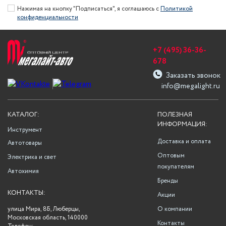
Нажимая на кнопку "Подписаться", я соглашаюсь с
Политикой
конфиденциальности
+7 (495) 36-36-
678
Заказать звонок
info@megalight.ru
КАТАЛОГ:
ПОЛЕЗНАЯ
ИНФОРМАЦИЯ:
Инструмент
Доставка и оплата
Автотовары
Оптовым
Электрика и свет
покупателям
Автохимия
Бренды
КОНТАКТЫ:
Акции
улица Мира, 8Б, Люберцы,
О компании
Московская область, 140000
Контакты