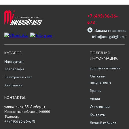
+7 (495) 36-36-
678
Заказать звонок
info@megalight.ru
КАТАЛОГ:
ПОЛЕЗНАЯ
ИНФОРМАЦИЯ:
Инструмент
Доставка и оплата
Автотовары
Оптовым
Электрика и свет
покупателям
Автохимия
Бренды
КОНТАКТЫ:
Акции
улица Мира, 8Б, Люберцы,
О компании
Московская область, 140000
Контакты
Телефон:
+7 (495) 36-36-678
Личный кабинет