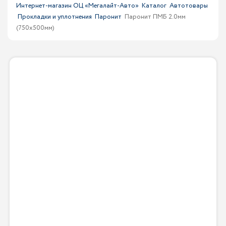
Интернет-магазин ОЦ «Мегалайт-Авто»
Каталог
Автотовары
Прокладки и уплотнения
Паронит
Паронит ПМБ 2.0мм
(750х500мм)