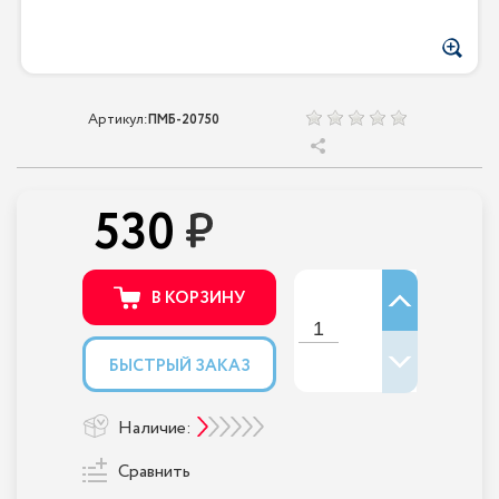
Артикул:
ПМБ-20750
530
В КОРЗИНУ
БЫСТРЫЙ ЗАКАЗ
Наличие:
Сравнить