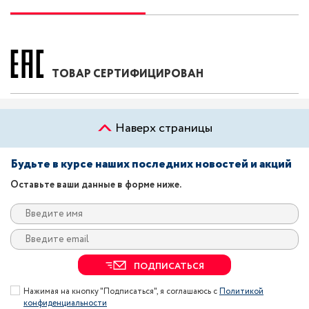
ТОВАР СЕРТИФИЦИРОВАН
Наверх страницы
Будьте в курсе наших последних новостей и акций
Оставьте ваши данные в форме ниже.
ПОДПИСАТЬСЯ
Нажимая на кнопку "Подписаться", я соглашаюсь с
Политикой
конфиденциальности