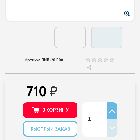
Артикул:
ПМБ-201000
710
В КОРЗИНУ
БЫСТРЫЙ ЗАКАЗ