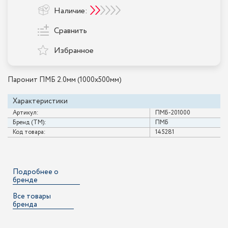
Наличие:
Сравнить
Избранное
Паронит ПМБ 2.0мм (1000х500мм)
Характеристики
Артикул:
ПМБ-201000
Бренд (ТМ):
ПМБ
Код товара:
145281
Подробнее о
бренде
Все товары
бренда