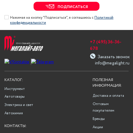
ПОДПИСАТЬСЯ
Нажимая на кнопку "Подписаться", я соглашаюсь с
Политикой
конфиденциальности
+7 (495) 36-36-
678
Заказать звонок
info@megalight.ru
КАТАЛОГ:
ПОЛЕЗНАЯ
ИНФОРМАЦИЯ:
Инструмент
Доставка и оплата
Автотовары
Оптовым
Электрика и свет
покупателям
Автохимия
Бренды
КОНТАКТЫ:
Акции