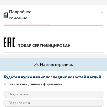
Подробное
описание
ТОВАР СЕРТИФИЦИРОВАН
Наверх страницы
Будьте в курсе наших последних новостей и акций
Оставьте ваши данные в форме ниже.