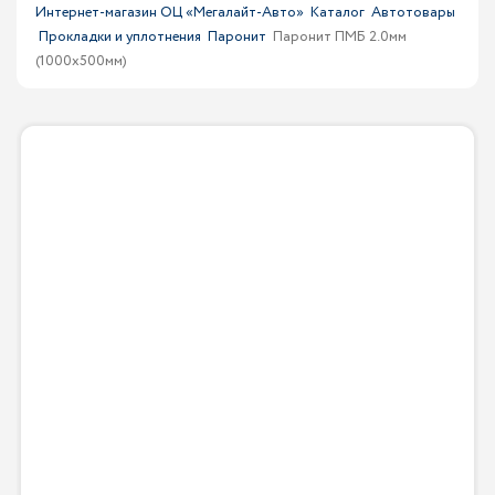
Интернет-магазин ОЦ «Мегалайт-Авто»
Каталог
Автотовары
Прокладки и уплотнения
Паронит
Паронит ПМБ 2.0мм
(1000х500мм)