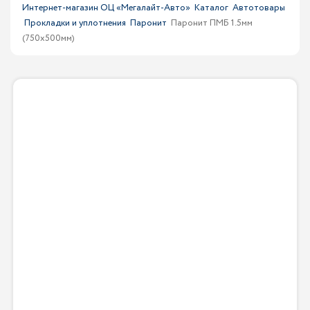
Интернет-магазин ОЦ «Мегалайт-Авто»
Каталог
Автотовары
Прокладки и уплотнения
Паронит
Паронит ПМБ 1.5мм
(750х500мм)