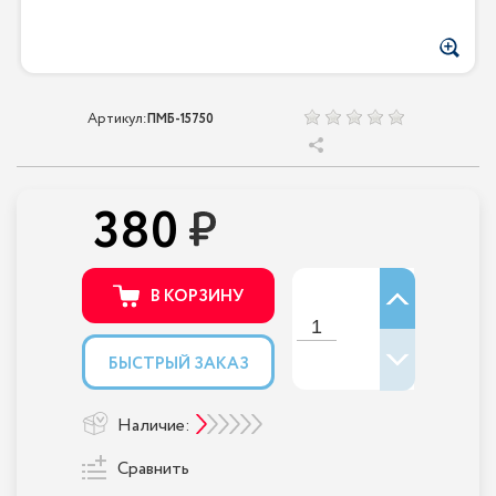
Артикул:
ПМБ-15750
380
В КОРЗИНУ
БЫСТРЫЙ ЗАКАЗ
Наличие:
Сравнить