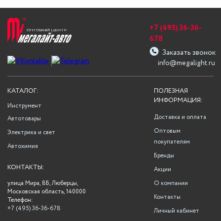
+7 (495) 36-36-
678
Заказать звонок
info@megalight.ru
КАТАЛОГ:
ПОЛЕЗНАЯ
ИНФОРМАЦИЯ:
Инструмент
Доставка и оплата
Автотовары
Оптовым
Электрика и свет
покупателям
Автохимия
Бренды
КОНТАКТЫ:
Акции
улица Мира, 8Б, Люберцы,
О компании
Московская область, 140000
Контакты
Телефон:
+7 (495) 36-36-678
Личный кабинет