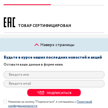
ТОВАР СЕРТИФИЦИРОВАН
Наверх страницы
Будьте в курсе наших последних новостей и акций
Оставьте ваши данные в форме ниже.
ПОДПИСАТЬСЯ
Нажимая на кнопку "Подписаться", я соглашаюсь с
Политикой
конфиденциальности