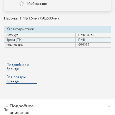
Избранное
Паронит ПМБ 1.5мм (750х500мм)
Характеристики
Артикул:
ПМБ-15750
Бренд (ТМ):
ПМБ
Код товара:
099194
Подробнее о
бренде
Все товары
бренда
Подробное
описание