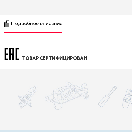
Подробное описание
ТОВАР СЕРТИФИЦИРОВАН