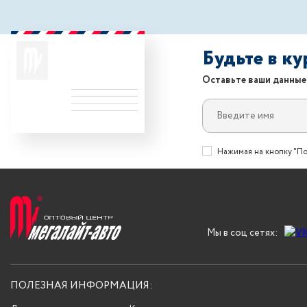
Будьте в к
Оставьте ваши данные
Нажимая на кнопку "По
Мы в соц сетях:
ПОЛЕЗНАЯ ИНФОРМАЦИЯ: