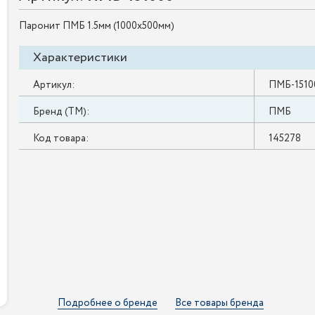
Паронит ПМБ 1.5мм (1000х500мм)
Характеристики
Артикул:
ПМБ-1510
Бренд (ТМ):
ПМБ
Код товара:
145278
Подробнее о бренде
Все товары бренда