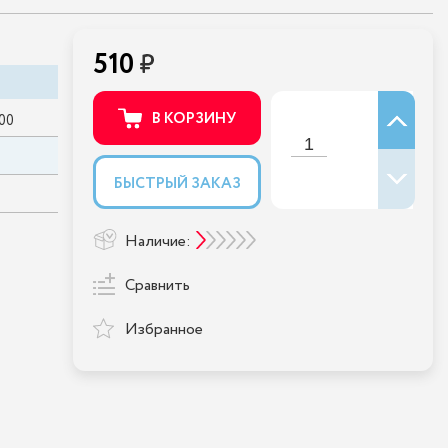
510
В КОРЗИНУ
00
БЫСТРЫЙ ЗАКАЗ
Наличие:
Сравнить
Избранное