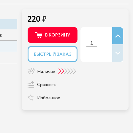
220
В КОРЗИНУ
00
БЫСТРЫЙ ЗАКАЗ
Наличие:
Сравнить
Избранное