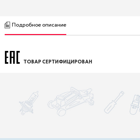
Подробное описание
ТОВАР СЕРТИФИЦИРОВАН