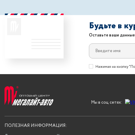
Будьте в к
Оставьте ваши данные
Нажимая на кнопку "По
Мы в соц сетях:
ПОЛЕЗНАЯ ИНФОРМАЦИЯ: