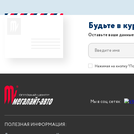
Будьте в к
Оставьте ваши данные
Нажимая на кнопку "По
Мы в соц сетях:
ПОЛЕЗНАЯ ИНФОРМАЦИЯ: