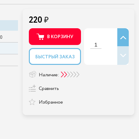
220
В КОРЗИНУ
00
БЫСТРЫЙ ЗАКАЗ
Наличие:
Сравнить
Избранное