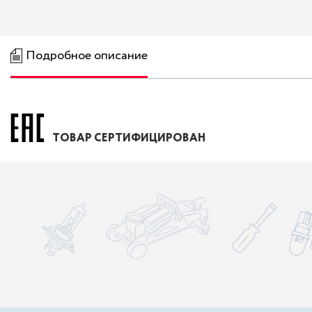
Подробное описание
ТОВАР СЕРТИФИЦИРОВАН