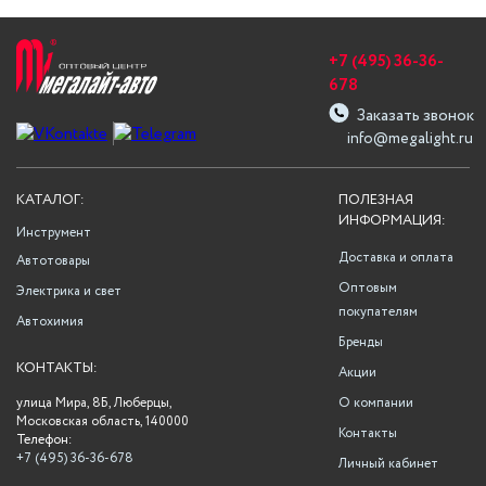
+7 (495) 36-36-
678
Заказать звонок
info@megalight.ru
КАТАЛОГ:
ПОЛЕЗНАЯ
ИНФОРМАЦИЯ:
Инструмент
Доставка и оплата
Автотовары
Оптовым
Электрика и свет
покупателям
Автохимия
Бренды
КОНТАКТЫ:
Акции
улица Мира, 8Б, Люберцы,
О компании
Московская область, 140000
Контакты
Телефон:
+7 (495) 36-36-678
Личный кабинет