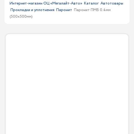
Интернет-магазин ОЦ «Мегалайт-Авто»
Каталог
Автотовары
Прокладки и уплотнения
Паронит
Паронит ПМБ 0.4мм
(500х500мм)