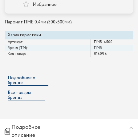
Избранное
Паронит ПМБ 0.4мм (500х500мм)
Характеристики
Артикул:
ПМБ-4500
Бренд (ТМ):
ПМБ
Код товара:
018098
Подробнее о
бренде
Все товары
бренда
Подробное
описание