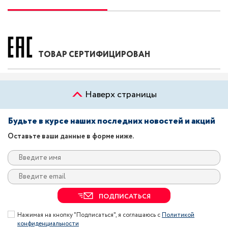
ТОВАР СЕРТИФИЦИРОВАН
Наверх страницы
Будьте в курсе наших последних новостей и акций
Оставьте ваши данные в форме ниже.
ПОДПИСАТЬСЯ
Нажимая на кнопку "Подписаться", я соглашаюсь с
Политикой
конфиденциальности