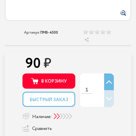
Артикул:
ПМБ-4500
90
В КОРЗИНУ
БЫСТРЫЙ ЗАКАЗ
Наличие:
Сравнить