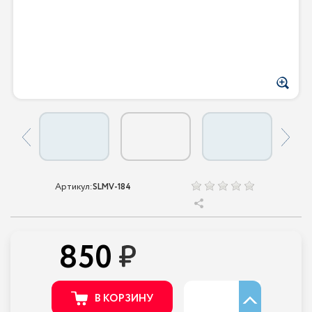
Артикул:
SLMV-184
850
В КОРЗИНУ