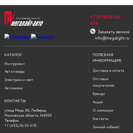
+7 (495) 36-36-
678
Заказать звонок
info@megalight.ru
КАТАЛОГ:
ПОЛЕЗНАЯ
ИНФОРМАЦИЯ:
Инструмент
Доставка и оплата
Автотовары
Оптовым
Электрика и свет
покупателям
Автохимия
Бренды
КОНТАКТЫ:
Акции
улица Мира, 8Б, Люберцы,
О компании
Московская область, 140000
Контакты
Телефон:
+7 (495) 36-36-678
Личный кабинет