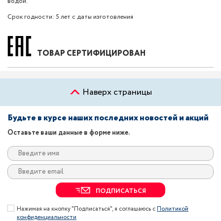
водой.
Срок годности: 5 лет с даты изготовления
ТОВАР СЕРТИФИЦИРОВАН
Наверх страницы
Будьте в курсе наших последних новостей и акций
Оставьте ваши данные в форме ниже.
ПОДПИСАТЬСЯ
Нажимая на кнопку "Подписаться", я соглашаюсь с
Политикой
конфиденциальности