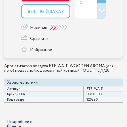
БЫСТРЫЙ ЗАКАЗ
Наличие:
Сравнить
Избранное
Ароматизатор воздуха FTE-WA-11 WOODEN AROMA (для
него) подвесной, с деревянной крышкой FOUETTE /1/20
Характеристики
Артикул:
FTE-WA-11
Бренд (ТМ):
FOUETTE
Код товара:
320380
Подробнее о
бренде