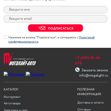
ПОДПИСАТЬСЯ
Нажимая на кнопку "Подписаться", я соглашаюсь с
Политикой
конфиденциальности
+7 (495) 36-36-
678
Заказать звонок
info@megalight.ru
КАТАЛОГ:
ПОЛЕЗНАЯ
ИНФОРМАЦИЯ:
Инструмент
Доставка и оплата
Автотовары
Оптовым
Электрика и свет