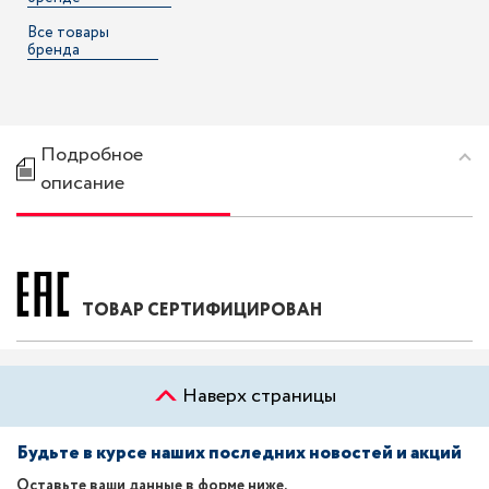
Все товары
бренда
Подробное
описание
ТОВАР СЕРТИФИЦИРОВАН
Наверх страницы
Будьте в курсе наших последних новостей и акций
Оставьте ваши данные в форме ниже.