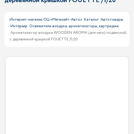
деревянной крышкой FOUETTE /1/20
Интернет-магазин ОЦ «Мегалайт-Авто»
Каталог
Автотовары
Интерьер
Освежители воздуха, ароматизаторы, картриджи
Ароматизатор воздуха WOODEN AROMA (для него) подвесной,
с деревянной крышкой FOUETTE /1/20