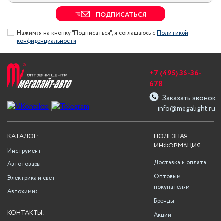
ПОДПИСАТЬСЯ
Нажимая на кнопку "Подписаться", я соглашаюсь с
Политикой
конфиденциальности
+7 (495) 36-36-
678
Заказать звонок
info@megalight.ru
КАТАЛОГ:
ПОЛЕЗНАЯ
ИНФОРМАЦИЯ:
Инструмент
Доставка и оплата
Автотовары
Оптовым
Электрика и свет
покупателям
Автохимия
Бренды
КОНТАКТЫ:
Акции