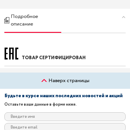
Подробное
описание
ТОВАР СЕРТИФИЦИРОВАН
Наверх страницы
Будьте в курсе наших последних новостей и акций
Оставьте ваши данные в форме ниже.