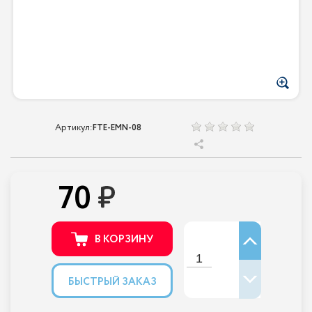
Артикул:
FTE-EMN-08
70
В КОРЗИНУ
БЫСТРЫЙ ЗАКАЗ