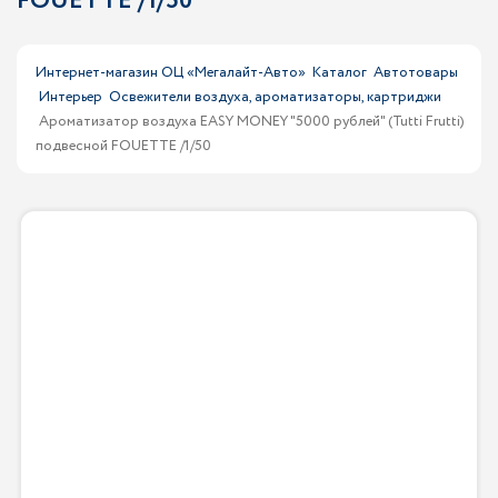
FOUETTE /1/50
Интернет-магазин ОЦ «Мегалайт-Авто»
Каталог
Автотовары
Интерьер
Освежители воздуха, ароматизаторы, картриджи
Ароматизатор воздуха EASY MONEY "5000 рублей" (Tutti Frutti)
подвесной FOUETTE /1/50