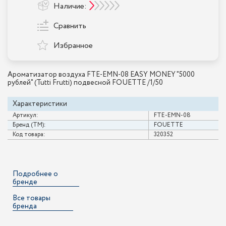
Наличие:
Сравнить
Избранное
Ароматизатор воздуха FTE-EMN-08 EASY MONEY "5000
рублей" (Tutti Frutti) подвесной FOUETTE /1/50
Характеристики
Артикул:
FTE-EMN-08
Бренд (ТМ):
FOUETTE
Код товара:
320352
Подробнее о
бренде
Все товары
бренда