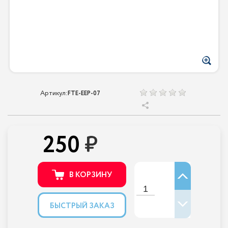
Артикул:
FTE-EEP-07
250
В КОРЗИНУ
БЫСТРЫЙ ЗАКАЗ