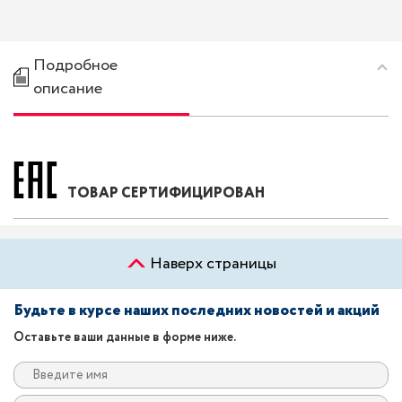
Подробное
описание
ТОВАР СЕРТИФИЦИРОВАН
Наверх страницы
Будьте в курсе наших последних новостей и акций
Оставьте ваши данные в форме ниже.