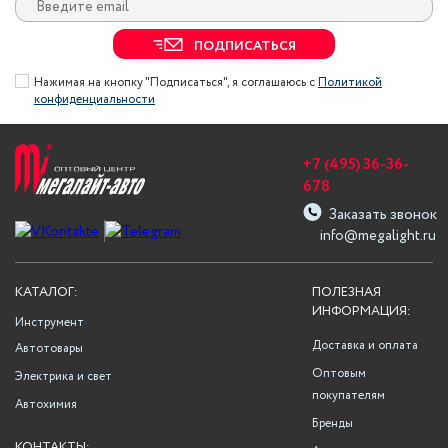
ПОДПИСАТЬСЯ
Нажимая на кнопку "Подписаться", я соглашаюсь с
Политикой
конфиденциальности
+7 (495) 36-36-
678
Заказать звонок
info@megalight.ru
КАТАЛОГ:
ПОЛЕЗНАЯ
ИНФОРМАЦИЯ:
Инструмент
Доставка и оплата
Автотовары
Оптовым
Электрика и свет
покупателям
Автохимия
Бренды
КОНТАКТЫ: