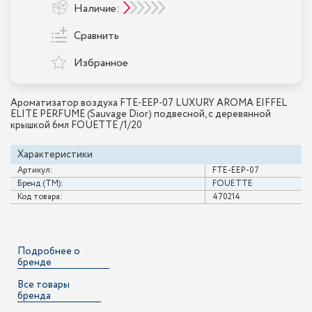
Наличие:
Сравнить
Избранное
Ароматизатор воздуха FTE-EEP-07 LUXURY AROMA EIFFEL
ELITE PERFUME (Sauvage Dior) подвесной, с деревянной
крышкой 6мл FOUETTE /1/20
Характеристики
Артикул:
FTE-EEP-07
Бренд (ТМ):
FOUETTE
Код товара:
470214
Подробнее о
бренде
Все товары
бренда