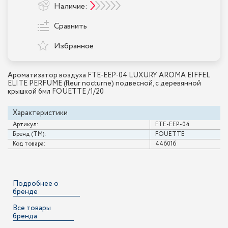
Наличие:
Сравнить
Избранное
Ароматизатор воздуха FTE-EEP-04 LUXURY AROMA EIFFEL
ELITE PERFUME (fleur nocturne) подвесной, с деревянной
крышкой 6мл FOUETTE /1/20
Характеристики
Артикул:
FTE-EEP-04
Бренд (ТМ):
FOUETTE
Код товара:
446016
Подробнее о
бренде
Все товары
бренда