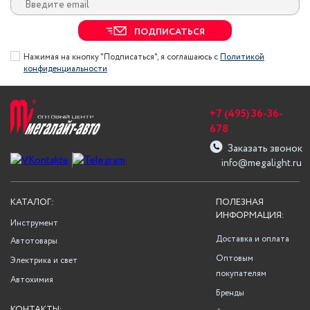
ПОДПИСАТЬСЯ
Нажимая на кнопку "Подписаться", я соглашаюсь с
Политикой
конфиденциальности
+7 (495) 36-36-
678
Заказать звонок
info@megalight.ru
КАТАЛОГ:
ПОЛЕЗНАЯ
ИНФОРМАЦИЯ:
Инструмент
Доставка и оплата
Автотовары
Оптовым
Электрика и свет
покупателям
Автохимия
Бренды
КОНТАКТЫ: