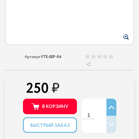
Артикул:
FTE-EEP-04
250
В КОРЗИНУ
БЫСТРЫЙ ЗАКАЗ