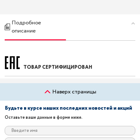
Подробное
описание
ТОВАР СЕРТИФИЦИРОВАН
Наверх страницы
Будьте в курсе наших последних новостей и акций
Оставьте ваши данные в форме ниже.