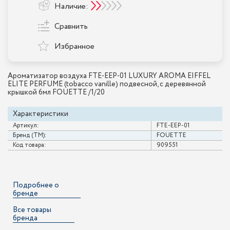
Наличие:
Сравнить
Избранное
Ароматизатор воздуха FTE-EEP-01 LUXURY AROMA EIFFEL
ELITE PERFUME (tobacco vanille) подвесной, с деревянной
крышкой 6мл FOUETTE /1/20
Характеристики
Артикул:
FTE-EEP-01
Бренд (ТМ):
FOUETTE
Код товара:
909551
Подробнее о
бренде
Все товары
бренда