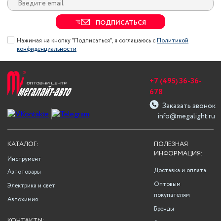
ПОДПИСАТЬСЯ
Нажимая на кнопку "Подписаться", я соглашаюсь с
Политикой
конфиденциальности
+7 (495) 36-36-
678
Заказать звонок
info@megalight.ru
КАТАЛОГ:
ПОЛЕЗНАЯ
ИНФОРМАЦИЯ:
Инструмент
Доставка и оплата
Автотовары
Оптовым
Электрика и свет
покупателям
Автохимия
Бренды
КОНТАКТЫ: