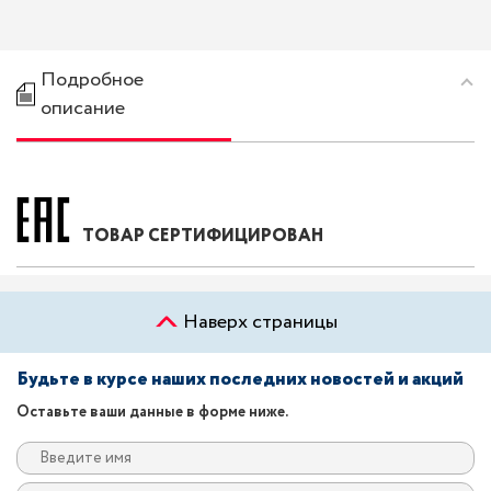
Подробное
описание
ТОВАР СЕРТИФИЦИРОВАН
Наверх страницы
Будьте в курсе наших последних новостей и акций
Оставьте ваши данные в форме ниже.