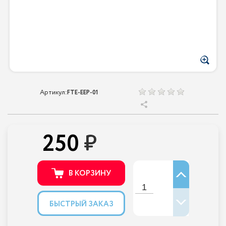
Артикул:
FTE-EEP-01
250
В КОРЗИНУ
БЫСТРЫЙ ЗАКАЗ