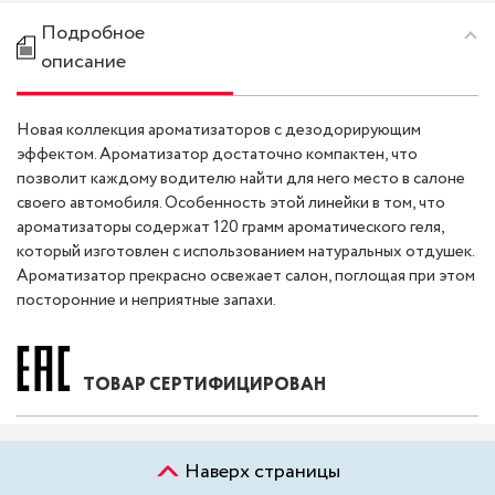
Подробное
описание
Новая коллекция ароматизаторов с дезодорирующим
эффектом. Ароматизатор достаточно компактен, что
позволит каждому водителю найти для него место в салоне
своего автомобиля. Особенность этой линейки в том, что
ароматизаторы содержат 120 грамм ароматического геля,
который изготовлен с использованием натуральных отдушек.
Ароматизатор прекрасно освежает салон, поглощая при этом
посторонние и неприятные запахи.
ТОВАР СЕРТИФИЦИРОВАН
Наверх страницы