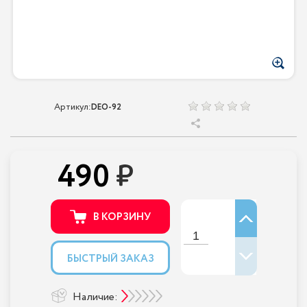
Артикул:
DEO-92
490
В КОРЗИНУ
БЫСТРЫЙ ЗАКАЗ
Наличие: