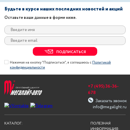
Будьте в курсе наших последних новостей и акций
Оставьте ваши данные в форме ниже.
ПОДПИСАТЬСЯ
Нажимая на кнопку "Подписаться", я соглашаюсь с
Политикой
конфиденциальности
+7 (495) 36-36-
678
Заказать звонок
info@megalight.ru
КАТАЛОГ:
ПОЛЕЗНАЯ
ИНФОРМАЦИЯ: